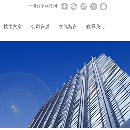
一键分享网站到：
技术文章
公司资质
在线留言
联系我们