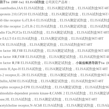
子1α（HIF-1α）ELISA试剂盒
公司其它产品有：
in autoantibodies,IAA ELISA试剂盒，ELISA测定试剂盒，ELISA试剂盒96T/48
glucoprotein 210,GP210 ELISA试剂盒，ELISA测定试剂盒，ELISA试剂盒96T/
e Toll-like receptor 6,sTLR-6 ELISA试剂盒，ELISA测定试剂盒，ELISA试剂
e Toll-like receptor 2,sTLR-2 ELISA试剂盒，ELISA测定试剂盒，ELISA试剂
aglandin F2α,PGF2α ELISA试剂盒，ELISA测定试剂盒，ELISA试剂盒96T/48
triene E4,LT-E4 ELISA试剂盒，ELISA测定试剂盒，ELISA试剂盒96T/48T
nase,UK ELISA试剂盒，ELISA测定试剂盒，ELISA试剂盒96T/48T
lation factor Ⅻ,FⅫ ELISA试剂盒，ELISA测定试剂盒，ELISA试剂盒96T/48
lation factor ⅩⅢ,FⅩⅢ ELISA试剂盒，ELISA测定试剂盒，ELISA试剂盒96T/4
lation factor Ⅲ,FⅢ ELISA试剂盒，ELISA测定试剂盒，
小鼠低氧诱导因子1α（HI
poprotein H,Apo-H ELISA试剂盒，ELISA测定试剂盒，ELISA试剂盒96T/48T
eukin-2 receptor,IL-2R ELISA试剂盒，ELISA测定试剂盒，ELISA试剂盒96T/4
omedullin,ADM ELISA试剂盒，ELISA测定试剂盒，ELISA试剂盒96T/48T
Endorphin receptor,β-EPR ELISA试剂盒，ELISA测定试剂盒，ELISA试剂盒96
m/calmodulin-dependent protein kinase-Ⅱ,CAMK 2 ELISA试剂盒，EL
ic lipase,HL ELISA试剂盒，ELISA测定试剂盒，ELISA试剂盒96T/48T
nic acetylcholine receptor,N-AChR ELISA试剂盒，ELISA测定试剂盒，ELIS