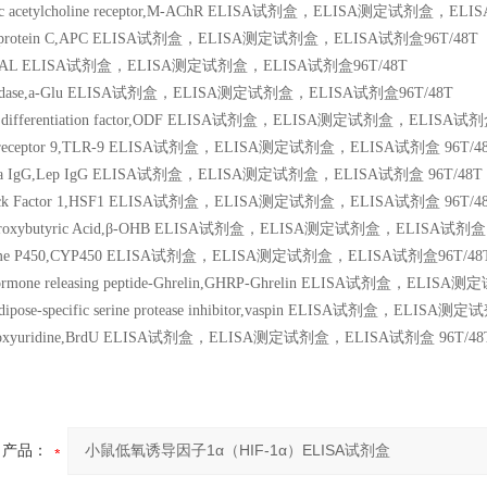
inic acetylcholine receptor,M-AChR ELISA试剂盒，ELISA测定试剂盒，EL
ated protein C,APC ELISA试剂盒，ELISA测定试剂盒，ELISA试剂盒96T/48T
nin,GAL ELISA试剂盒，ELISA测定试剂盒，ELISA试剂盒96T/48T
cosidase,a-Glu ELISA试剂盒，ELISA测定试剂盒，ELISA试剂盒96T/48T
last differentiation factor,ODF ELISA试剂盒，ELISA测定试剂盒，ELISA试剂
like receptor 9,TLR-9 ELISA试剂盒，ELISA测定试剂盒，ELISA试剂盒 96T/4
spira IgG,Lep IgG ELISA试剂盒，ELISA测定试剂盒，ELISA试剂盒 96T/48T
Shock Factor 1,HSF1 ELISA试剂盒，ELISA测定试剂盒，ELISA试剂盒 96T/4
Hydroxybutyric Acid,β-OHB ELISA试剂盒，ELISA测定试剂盒，ELISA试剂盒 
hrome P450,CYP450 ELISA试剂盒，ELISA测定试剂盒，ELISA试剂盒96T/48
 hormone releasing peptide-Ghrelin,GHRP-Ghrelin ELISA试剂盒，EL
l adipose-specific serine protease inhibitor,vaspin ELISA试剂盒，EL
deoxyuridine,BrdU ELISA试剂盒，ELISA测定试剂盒，ELISA试剂盒 96T/48
产品：