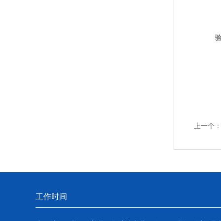
上一个
工作时间