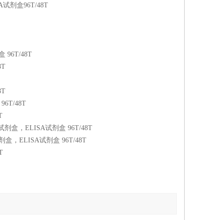
ISA试剂盒96T/48T
盒 96T/48T
8T
8T
96T/48T
T
ISA测定试剂盒，ELISA试剂盒 96T/48T
ISA测定试剂盒，ELISA试剂盒 96T/48T
T