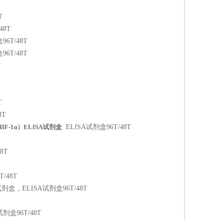
T
48T
盒96T/48T
盒96T/48T
T
T
8T
F-1α）ELISA试剂盒
ELISA试剂盒96T/48T
8T
T/48T
ISA测定试剂盒，ELISA试剂盒96T/48T
A试剂盒96T/48T