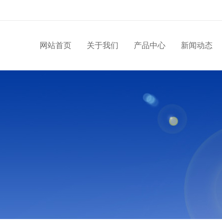
网站首页
关于我们
产品中心
新闻动态