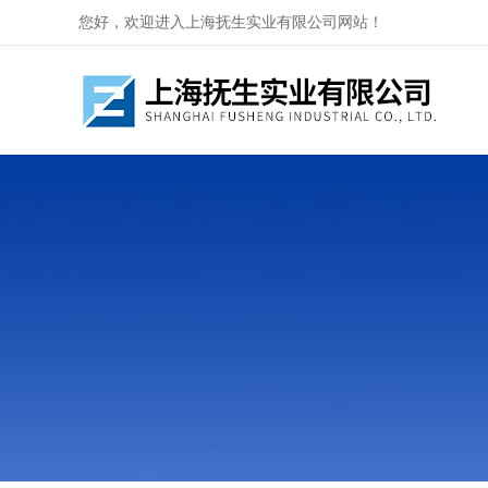
您好，欢迎进入上海抚生实业有限公司网站！