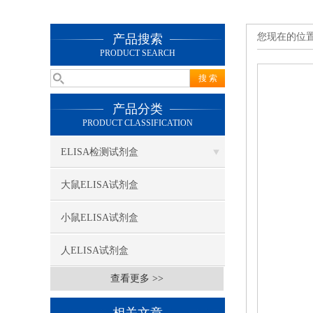
您现在的位
产品搜索
PRODUCT SEARCH
产品分类
PRODUCT CLASSIFICATION
ELISA检测试剂盒
大鼠ELISA试剂盒
小鼠ELISA试剂盒
人ELISA试剂盒
查看更多 >>