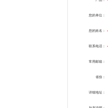
您的单位：
您的姓名：
联系电话：
常用邮箱：
省份：
详细地址：
补充说明：