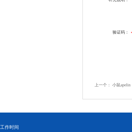
验证码：
上一个：
小鼠apeli
工作时间