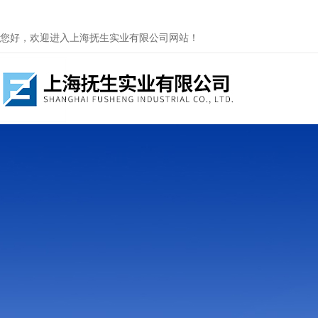
您好，欢迎进入上海抚生实业有限公司网站！