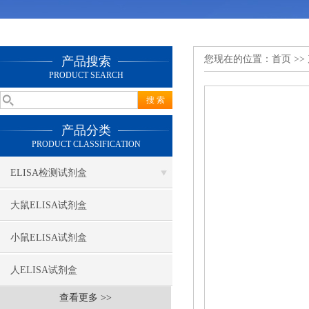
您现在的位置：
首页
>>
产品搜索
PRODUCT SEARCH
产品分类
PRODUCT CLASSIFICATION
ELISA检测试剂盒
大鼠ELISA试剂盒
小鼠ELISA试剂盒
人ELISA试剂盒
查看更多 >>