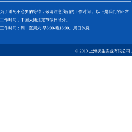
为了避免不必要的等待，敬请注意我们的工作时间 。以下是我们的正常
工作时间，中国大陆法定节假日除外。
工作时间：周一至周六 早8:00-晚18:00。周日休息
© 2019 上海抚生实业有限公