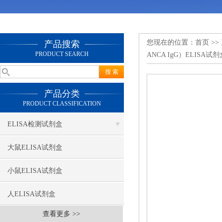
您现在的位置：
首页
>>
产品搜索
PRODUCT SEARCH
ANCA IgG）ELISA试剂
产品分类
PRODUCT CLASSIFICATION
ELISA检测试剂盒
大鼠ELISA试剂盒
小鼠ELISA试剂盒
人ELISA试剂盒
查看更多 >>