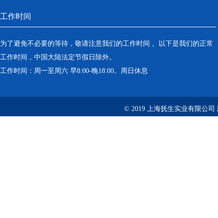
工作时间
为了避免不必要的等待，敬请注意我们的工作时间 。以下是我们的正常
工作时间，中国大陆法定节假日除外。
工作时间：周一至周六 早8:00-晚18:00。周日休息
© 2019 上海抚生实业有限公