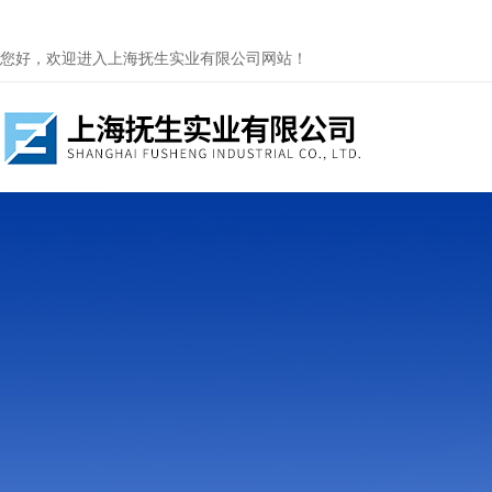
您好，欢迎进入上海抚生实业有限公司网站！