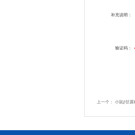
补充说明：
验证码：
上一个：
小鼠β甘露糖