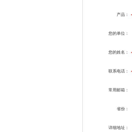
产品：
您的单位：
您的姓名：
联系电话：
常用邮箱：
省份：
详细地址：