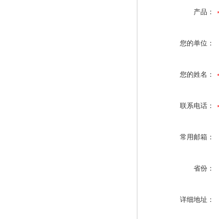
产品：
您的单位：
您的姓名：
联系电话：
常用邮箱：
省份：
详细地址：