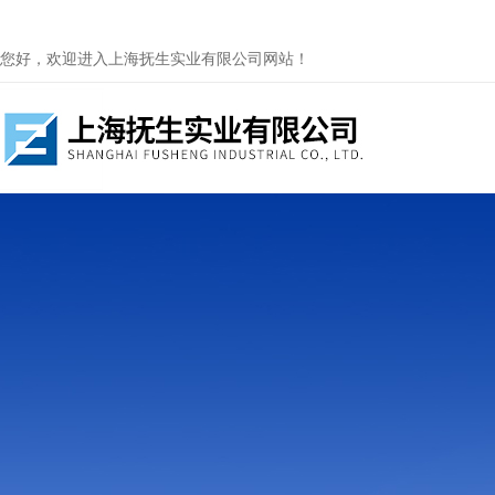
您好，欢迎进入上海抚生实业有限公司网站！