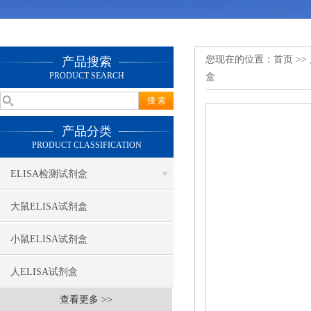
您现在的位置：
首页
>>
产品搜索
PRODUCT SEARCH
盒
产品分类
PRODUCT CLASSIFICATION
ELISA检测试剂盒
大鼠ELISA试剂盒
小鼠ELISA试剂盒
人ELISA试剂盒
查看更多 >>