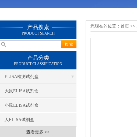
您现在的位置：
首页
>>
产品搜索
PRODUCT SEARCH
产品分类
PRODUCT CLASSIFICATION
ELISA检测试剂盒
大鼠ELISA试剂盒
小鼠ELISA试剂盒
人ELISA试剂盒
查看更多 >>