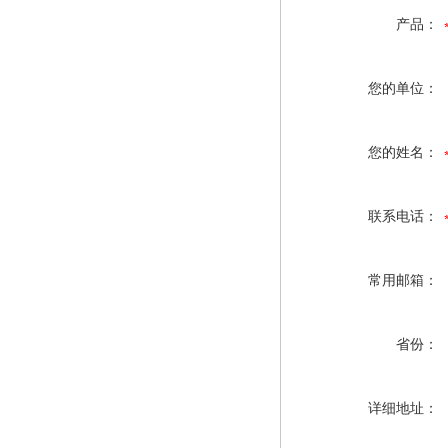
产品：
您的单位：
您的姓名：
联系电话：
常用邮箱：
省份：
详细地址：