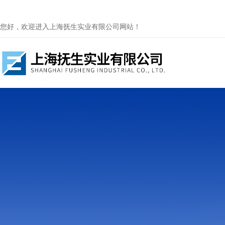
您好，欢迎进入上海抚生实业有限公司网站！