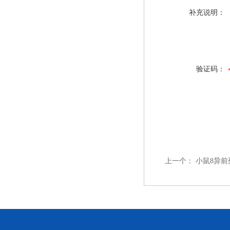
补充说明：
验证码：
上一个：
小鼠8异前列