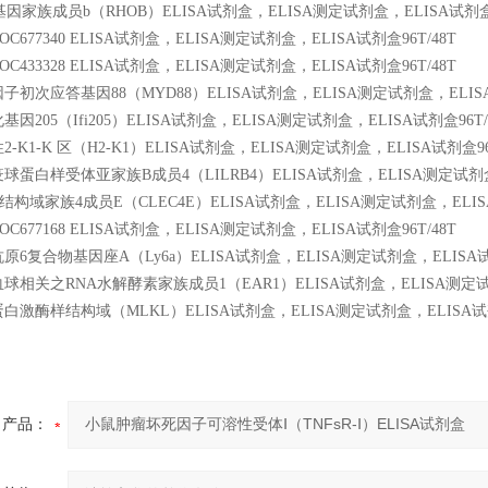
基因家族成员b（RHOB）ELISA试剂盒，ELISA测定试剂盒，ELISA试剂盒9
677340 ELISA试剂盒，ELISA测定试剂盒，ELISA试剂盒96T/48T
433328 ELISA试剂盒，ELISA测定试剂盒，ELISA试剂盒96T/48T
初次应答基因88（MYD88）ELISA试剂盒，ELISA测定试剂盒，ELISA试
因205（Ifi205）ELISA试剂盒，ELISA测定试剂盒，ELISA试剂盒96T/
-K1-K 区（H2-K1）ELISA试剂盒，ELISA测定试剂盒，ELISA试剂盒96T
蛋白样受体亚家族B成员4（LILRB4）ELISA试剂盒，ELISA测定试剂盒，
构域家族4成员E（CLEC4E）ELISA试剂盒，ELISA测定试剂盒，ELISA
677168 ELISA试剂盒，ELISA测定试剂盒，ELISA试剂盒96T/48T
6复合物基因座A（Ly6a）ELISA试剂盒，ELISA测定试剂盒，ELISA试剂
相关之RNA水解酵素家族成员1（EAR1）ELISA试剂盒，ELISA测定试剂盒
激酶样结构域（MLKL）ELISA试剂盒，ELISA测定试剂盒，ELISA试剂盒
产品：