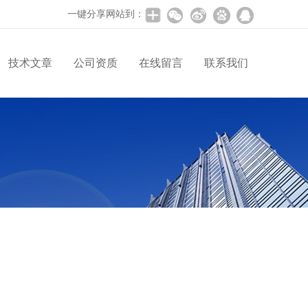
一键分享网站到：
技术文章
公司资质
在线留言
联系我们