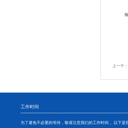
上一个
工作时间
为了避免不必要的等待，敬请注意我们的工作时间 。以下是