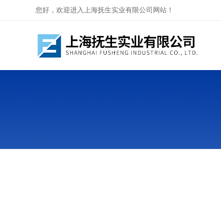
您好，欢迎进入上海抚生实业有限公司网站！