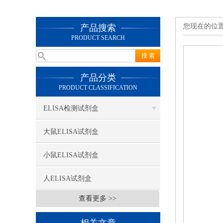
您现在的位
产品搜索
PRODUCT SEARCH
产品分类
PRODUCT CLASSIFICATION
ELISA检测试剂盒
大鼠ELISA试剂盒
小鼠ELISA试剂盒
人ELISA试剂盒
查看更多 >>