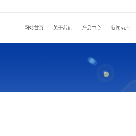
网站首页
关于我们
产品中心
新闻动态