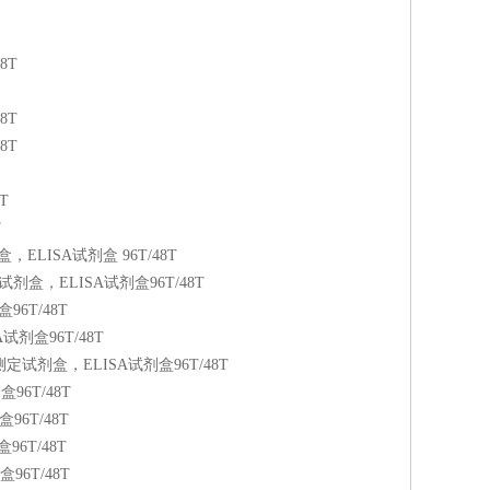
8T
8T
8T
T
T
ELISA试剂盒 96T/48T
盒，ELISA试剂盒96T/48T
96T/48T
剂盒96T/48T
定试剂盒，ELISA试剂盒96T/48T
96T/48T
96T/48T
96T/48T
96T/48T