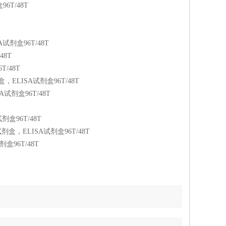
6T/48T
剂盒96T/48T
48T
/48T
ELISA试剂盒96T/48T
试剂盒96T/48T
盒96T/48T
，ELISA试剂盒96T/48T
96T/48T