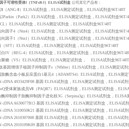
子可溶性受体Ⅰ（TNFsR-Ⅰ）ELISA试剂盒
公司其它产品有：
（ANG-Ⅱ）ELISA试剂盒，ELISA测定试剂盒，ELISA试剂盒96T/48T
arkin（Park2）ELISA试剂盒，ELISA测定试剂盒，ELISA试剂盒96T/4
L）ELISA试剂盒，ELISA测定试剂盒，ELISA试剂盒96T/48T
因子4（Ntn4）ELISA试剂盒，ELISA测定试剂盒，ELISA试剂盒96T/4
因子1（Ntn1）ELISA试剂盒，ELISA测定试剂盒，ELISA试剂盒96T/4
SFT）ELISA试剂盒，ELISA测定试剂盒，ELISA试剂盒96T/48T
IV（REG-4）ELISA试剂盒，ELISA测定试剂盒，ELISA试剂盒96T/48
聚糖（VS）ELISA试剂盒，ELISA测定试剂盒，
ELISA试剂盒96T/48
肽基因增强子核因子抑制因子ε（Nfkbie）ELISA试剂盒，ELISA测定试剂盒，
肽酶含血小板反应蛋白1基元4（ADAMTS4）ELISA试剂盒，ELISA测定试剂
 cDNA 4933429F08 基因 ELISA试剂盒，ELISA测定试剂盒，ELISA试剂盒
poQ受体家族成员Ⅶ（PAQR7）ELISA试剂盒，ELISA测定试剂盒，ELISA试
抑制因子肽酶抑制因子进化枝3G（Serpina3g）ELISA试剂盒，ELISA测
 cDNA A630077B13 基因 ELISA试剂盒，ELISA测定试剂盒，ELISA试剂盒
 cDNA 3110050K21 基因 ELISA试剂盒，ELISA测定试剂盒，ELISA试剂盒
 cDNA 2610307008 基因 ELISA试剂盒，ELISA测定试剂盒，ELISA试剂盒
 cDNA 2010109K09 基因 ELISA试剂盒，ELISA测定试剂盒，ELISA试剂盒