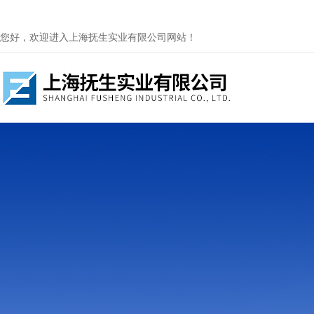
您好，欢迎进入上海抚生实业有限公司网站！