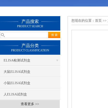
您现在的位置：
首页
>>
产品搜索
PRODUCT SEARCH
产品分类
PRODUCT CLASSIFICATION
ELISA检测试剂盒
大鼠ELISA试剂盒
小鼠ELISA试剂盒
人ELISA试剂盒
查看更多 >>