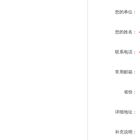
您的单位：
您的姓名：
联系电话：
常用邮箱：
省份：
详细地址：
补充说明：