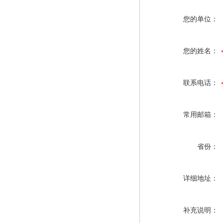
您的单位：
您的姓名：
联系电话：
常用邮箱：
省份：
详细地址：
补充说明：