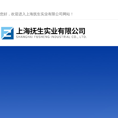
您好，欢迎进入上海抚生实业有限公司网站！