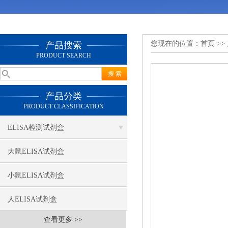
您现在的位置：
首页
>>
产品搜索
PRODUCT SEARCH
产品分类
PRODUCT CLASSIFICATION
ELISA检测试剂盒
大鼠ELISA试剂盒
小鼠ELISA试剂盒
人ELISA试剂盒
查看更多 >>