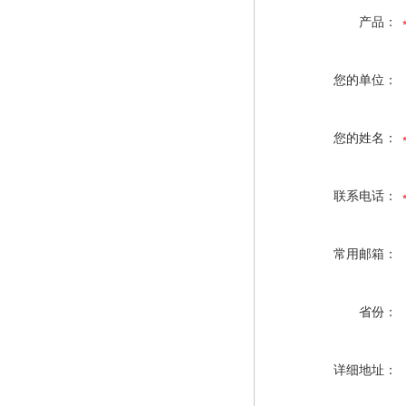
产品：
您的单位：
您的姓名：
联系电话：
常用邮箱：
省份：
详细地址：