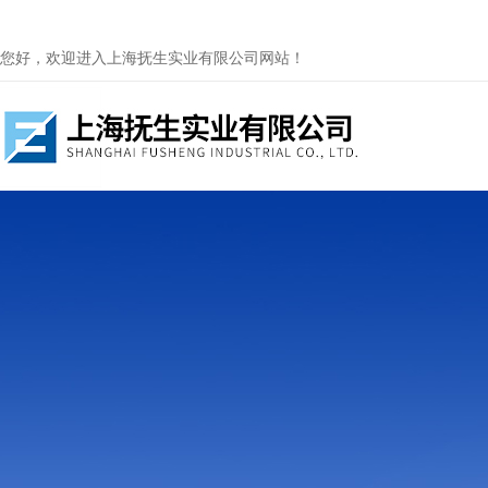
您好，欢迎进入上海抚生实业有限公司网站！