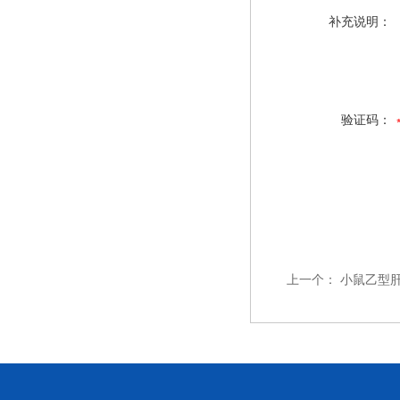
补充说明：
验证码：
上一个：
小鼠乙型肝