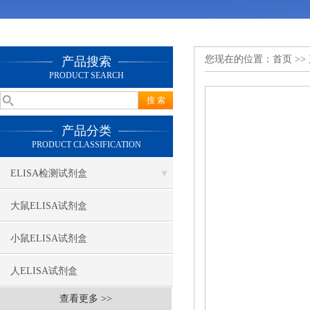
您现在的位置：
首页
>>
产品搜索
PRODUCT SEARCH
产品分类
PRODUCT CLASSIFICATION
ELISA检测试剂盒
大鼠ELISA试剂盒
小鼠ELISA试剂盒
人ELISA试剂盒
查看更多 >>