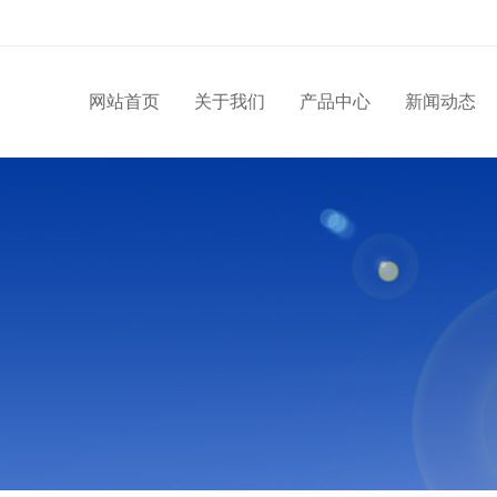
网站首页
关于我们
产品中心
新闻动态