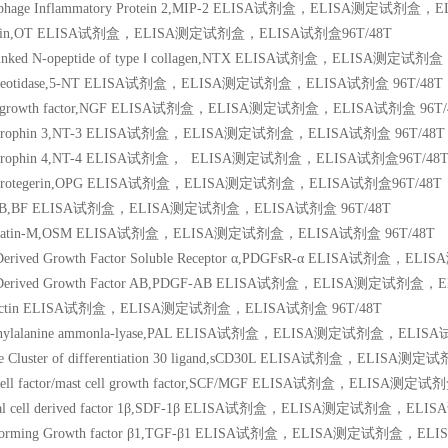
ophage Inflammatory Protein 2,MIP-2 ELISA试剂盒，ELISA测定试剂盒，
ytocin,OT ELISA试剂盒，ELISA测定试剂盒，ELISA试剂盒96T/48T
s linked N-opeptide of type Ⅰ collagen,NTX ELISA试剂盒，ELISA测定
ucleotidase,5-NT ELISA试剂盒，ELISA测定试剂盒，ELISA试剂盒 96T/48T
ve growth factor,NGF ELISA试剂盒，ELISA测定试剂盒，ELISA试剂盒 96T/
rotrophin 3,NT-3 ELISA试剂盒，ELISA测定试剂盒，ELISA试剂盒 96T/48T
otrophin 4,NT-4 ELISA试剂盒，
ELISA测定试剂盒，ELISA试剂盒96T/48
eoprotegerin,OPG ELISA试剂盒，ELISA测定试剂盒，ELISA试剂盒96T/48T
tor B,BF ELISA试剂盒，ELISA测定试剂盒，ELISA试剂盒 96T/48T
ostatin-M,OSM ELISA试剂盒，ELISA测定试剂盒，ELISA试剂盒 96T/48T
t-Derived Growth Factor Soluble Receptor α,PDGFsR-α ELISA试剂
et-Derived Growth Factor AB,PDGF-AB ELISA试剂盒，ELISA测定试剂盒，
electin ELISA试剂盒，ELISA测定试剂盒，ELISA试剂盒 96T/48T
henylalanine ammonla-lyase,PAL ELISA试剂盒，ELISA测定试剂盒，ELISA
ble Cluster of differentiation 30 ligand,sCD30L ELISA试剂盒，ELIS
 cell factor/mast cell growth factor,SCF/MGF ELISA试剂盒，ELISA
mal cell derived factor 1β,SDF-1β ELISA试剂盒，ELISA测定试剂盒，ELI
nsforming Growth factor β1,TGF-β1 ELISA试剂盒，ELISA测定试剂盒，EL