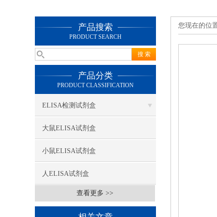
您现在的位
产品搜索
PRODUCT SEARCH
产品分类
PRODUCT CLASSIFICATION
ELISA检测试剂盒
大鼠ELISA试剂盒
小鼠ELISA试剂盒
人ELISA试剂盒
查看更多 >>