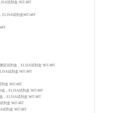
ELISA试剂盒 96T/48T
试剂盒，ELISA试剂盒96T/48T
48T
T
盒，ELISA测定试剂盒，ELISA试剂盒 96T/48T
ELISA试剂盒 96T/48T
试剂盒 96T/48T
A测定试剂盒，ELISA试剂盒 96T/48T
测定试剂盒，ELISA试剂盒 96T/48T
SA试剂盒 96T/48T
ISA试剂盒 96T/48T