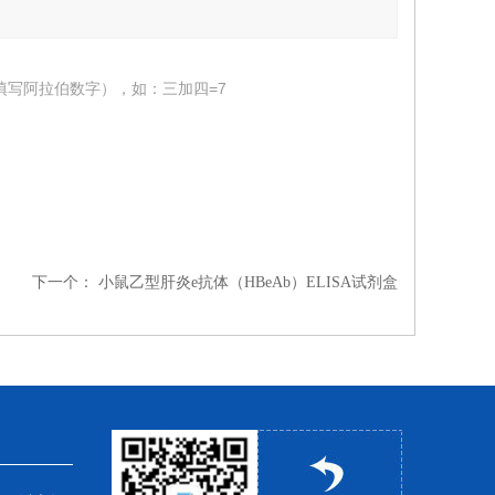
填写阿拉伯数字），如：三加四=7
下一个：
小鼠乙型肝炎e抗体（HBeAb）ELISA试剂盒