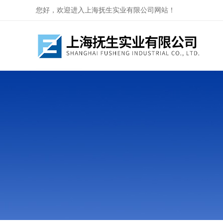
您好，欢迎进入上海抚生实业有限公司网站！