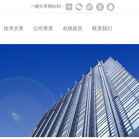
一键分享网站到：
技术文章
公司资质
在线留言
联系我们