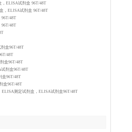
定试剂盒，ELISA试剂盒 96T/48T
测定试剂盒，ELISA试剂盒 96T/48T
96T/48T
96T/48T
8T
试剂盒96T/48T
6T/48T
试剂盒96T/48T
ISA试剂盒96T/48T
剂盒96T/48T
剂盒96T/48T
 ELISA试剂盒，ELISA测定试剂盒，ELISA试剂盒96T/48T