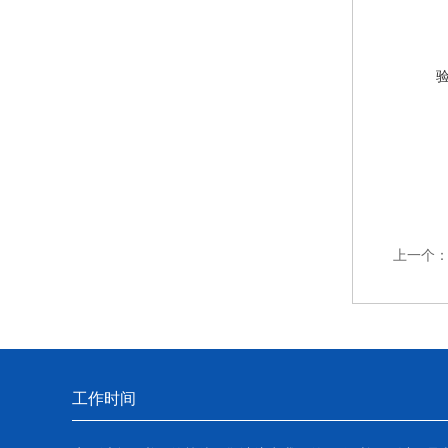
上一个
工作时间