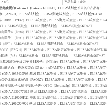
2-8℃
产品包装：盒装
化蛋白Eotaxin 1（Eotaxin 1/CCL11）ELISA试剂盒
公司其它产品有：
（ANG-Ⅱ）ELISA试剂盒，ELISA测定试剂盒，ELISA试剂盒96T/48T
arkin（Park2）ELISA试剂盒，ELISA测定试剂盒，ELISA试剂盒96T/4
L）ELISA试剂盒，ELISA测定试剂盒，ELISA试剂盒96T/48T
因子4（Ntn4）ELISA试剂盒，ELISA测定试剂盒，ELISA试剂盒96T/4
因子1（Ntn1）ELISA试剂盒，ELISA测定试剂盒，ELISA试剂盒96T/4
SFT）ELISA试剂盒，ELISA测定试剂盒，ELISA试剂盒96T/48T
IV（REG-4）ELISA试剂盒，ELISA测定试剂盒，ELISA试剂盒96T/48
聚糖（VS）ELISA试剂盒，ELISA测定试剂盒，
ELISA试剂盒96T/48T
肽基因增强子核因子抑制因子ε（Nfkbie）ELISA试剂盒，ELISA测定试剂盒，
肽酶含血小板反应蛋白1基元4（ADAMTS4）ELISA试剂盒，ELISA测定试剂
 cDNA 4933429F08 基因 ELISA试剂盒，ELISA测定试剂盒，ELISA试剂盒
poQ受体家族成员Ⅶ（PAQR7）ELISA试剂盒，ELISA测定试剂盒，ELISA试
抑制因子肽酶抑制因子进化枝3G（Serpina3g）ELISA试剂盒，ELISA测
 cDNA A630077B13 基因 ELISA试剂盒，ELISA测定试剂盒，ELISA试剂盒
 cDNA 3110050K21 基因 ELISA试剂盒，ELISA测定试剂盒，ELISA试剂盒
 cDNA 2610307008 基因 ELISA试剂盒，ELISA测定试剂盒，ELISA试剂盒