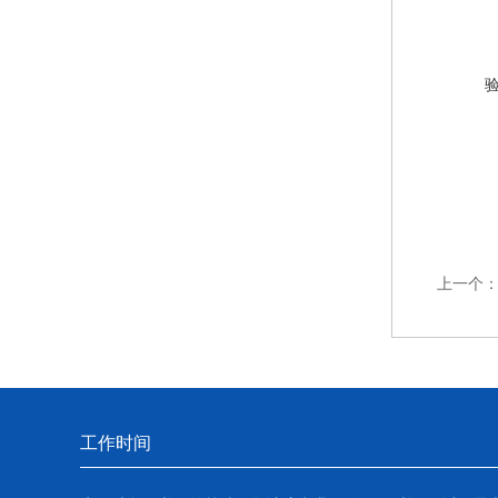
上一个
工作时间