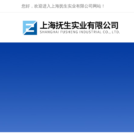
您好，欢迎进入上海抚生实业有限公司网站！