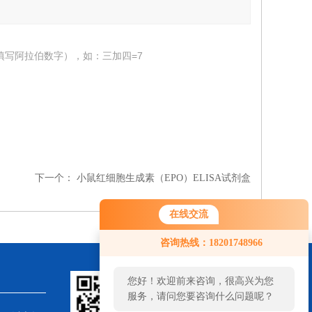
填写阿拉伯数字），如：三加四=7
下一个：
小鼠红细胞生成素（EPO）ELISA试剂盒
在线交流
咨询热线：18201748966
您好！欢迎前来咨询，很高兴为您
服务，请问您要咨询什么问题呢？