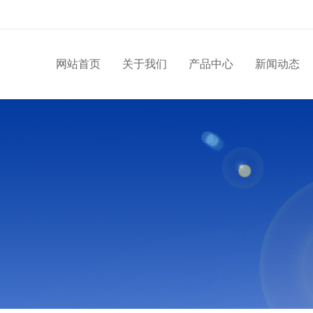
网站首页
关于我们
产品中心
新闻动态