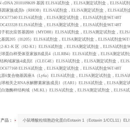
 cDNA 2010109K09 基因 ELISA试剂盒，ELISA测定试剂盒，ELISA试剂盒
基因家族成员b（RHOB）ELISA试剂盒，ELISA测定试剂盒，ELISA试剂盒9
677340 ELISA试剂盒，ELISA测定试剂盒，ELISA试剂盒96T/48T
433328 ELISA试剂盒，ELISA测定试剂盒，ELISA试剂盒96T/48T
初次应答基因88（MYD88）ELISA试剂盒，ELISA测定试剂盒，ELISA试
因205（Ifi205）ELISA试剂盒，ELISA测定试剂盒，ELISA试剂盒96T/
-K1-K 区（H2-K1）ELISA试剂盒，ELISA测定试剂盒，ELISA试剂盒96T
蛋白样受体亚家族B成员4（LILRB4）ELISA试剂盒，ELISA测定试剂盒，
构域家族4成员E（CLEC4E）ELISA试剂盒，ELISA测定试剂盒，ELISA
677168 ELISA试剂盒，ELISA测定试剂盒，ELISA试剂盒96T/48T
6复合物基因座A（Ly6a）ELISA试剂盒，ELISA测定试剂盒，ELISA试剂
相关之RNA水解酵素家族成员1（EAR1）ELISA试剂盒，ELISA测定试剂盒
激酶样结构域（MLKL）ELISA试剂盒，ELISA测定试剂盒，ELISA试剂盒
产品：