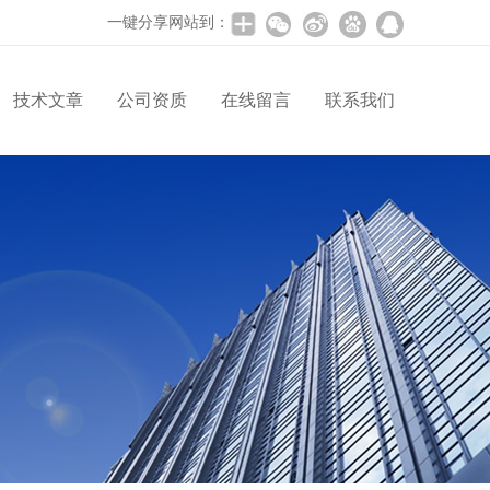
一键分享网站到：
技术文章
公司资质
在线留言
联系我们