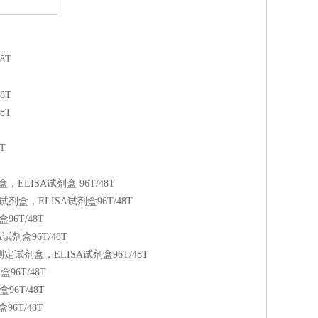
8T
8T
8T
T
ELISA试剂盒 96T/48T
盒，ELISA试剂盒96T/48T
96T/48T
剂盒96T/48T
定试剂盒，ELISA试剂盒96T/48T
96T/48T
96T/48T
96T/48T