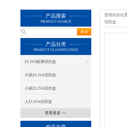
您现在的位
产品搜索
PRODUCT SEARCH
试剂盒
产品分类
PRODUCT CLASSIFICATION
ELISA检测试剂盒
大鼠ELISA试剂盒
小鼠ELISA试剂盒
人ELISA试剂盒
查看更多 >>