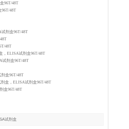
96T/48T
6T/48T
剂盒96T/48T
48T
/48T
ELISA试剂盒96T/48T
试剂盒96T/48T
盒96T/48T
，ELISA试剂盒96T/48T
96T/48T