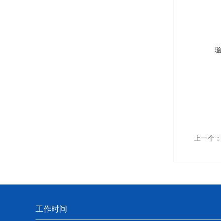
上一个
工作时间