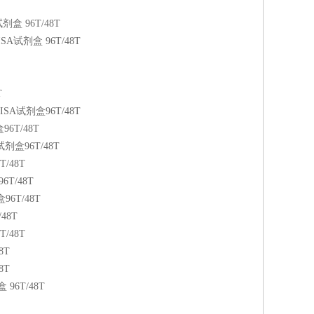
试剂盒 96T/48T
LISA试剂盒 96T/48T
T
ELISA试剂盒96T/48T
96T/48T
A试剂盒96T/48T
T/48T
6T/48T
盒96T/48T
/48T
/48T
8T
8T
 96T/48T