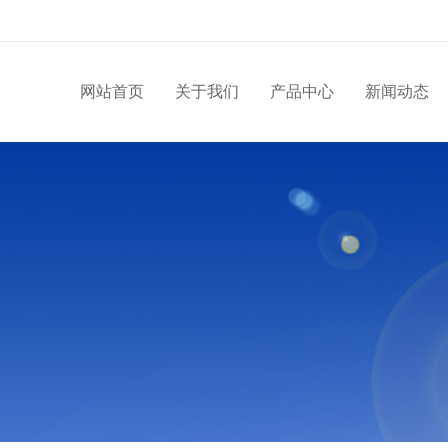
网站首页
关于我们
产品中心
新闻动态