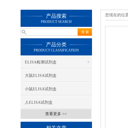
您现在的位
产品搜索
PRODUCT SEARCH
产品分类
PRODUCT CLASSIFICATION
ELISA检测试剂盒
大鼠ELISA试剂盒
小鼠ELISA试剂盒
人ELISA试剂盒
查看更多 >>