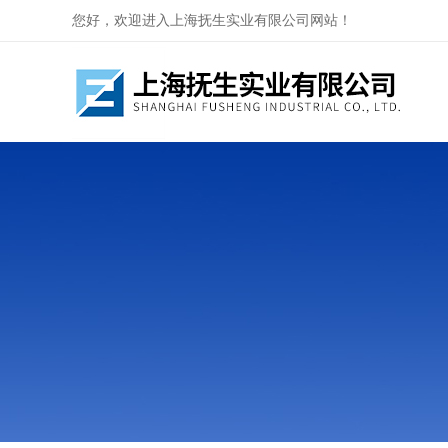
您好，欢迎进入上海抚生实业有限公司网站！