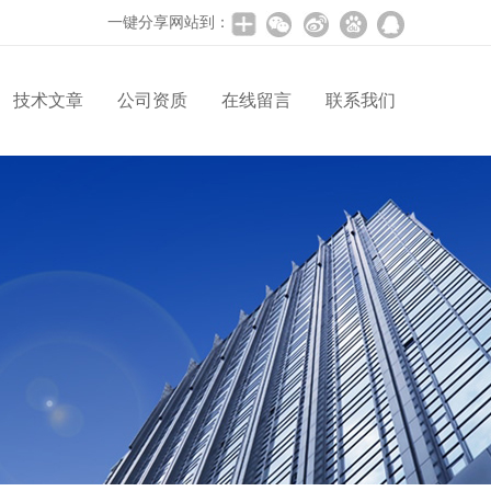
一键分享网站到：
技术文章
公司资质
在线留言
联系我们