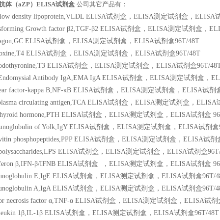
体（aZP）ELISA试剂盒
公司其它产品有：
ry low density lipoprotein,VLDL ELISA试剂盒，ELISA测定试剂盒，ELISA
ansforming Growth factor β2,TGF-β2 ELISA试剂盒，ELISA测定试剂盒，E
lucagon,GC ELISA试剂盒，ELISA测定试剂盒，ELISA试剂盒96T/48T
hyroxine,T4 ELISA试剂盒，ELISA测定试剂盒，ELISA试剂盒96T/48T
ri-iodothyronine,T3 ELISA试剂盒，ELISA测定试剂盒，ELISA试剂盒96T/48
nti-Endomysial Antibody IgA,EMA IgA ELISA试剂盒，ELISA测定试剂盒，
uclear factor-kappa B,NF-κB ELISA试剂盒，ELISA测定试剂盒，ELISA试剂盒
xoplasma circulating antigen,TCA ELISA试剂盒，ELISA测定试剂盒，ELIS
arathyroid hormone,PTH ELISA试剂盒，ELISA测定试剂盒，ELISA试剂盒 96
mmunoglobulin of Yolk,IgY ELISA试剂盒，ELISA测定试剂盒，ELISA试剂盒9
hosvitin phosphopeptides,PPP ELISA试剂盒，ELISA测定试剂盒，ELISA试剂
ipopolysaccharides,LPS ELISA试剂盒，ELISA测定试剂盒，ELISA试剂盒96T
erferon β,IFN-β/IFNB ELISA试剂盒
，ELISA测定试剂盒，ELISA试剂盒 96T
mmunoglobulin E,IgE ELISA试剂盒，ELISA测定试剂盒，ELISA试剂盒96T/4
mmunoglobulin A,IgA ELISA试剂盒，ELISA测定试剂盒，ELISA试剂盒96T/4
mor necrosis factor α,TNF-α ELISA试剂盒，ELISA测定试剂盒，ELISA试剂盒
nterleukin 1β,IL-1β ELISA试剂盒，ELISA测定试剂盒，ELISA试剂盒96T/48T