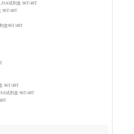
ELISA试剂盒 96T/48T
 96T/48T
试剂盒96T/48T
T
 96T/48T
LISA试剂盒 96T/48T
48T