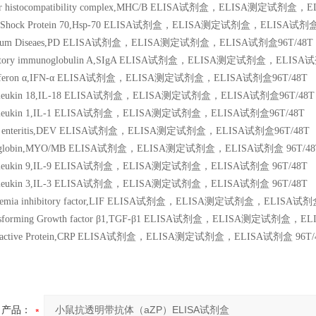
jor histocompatibility complex,MHC/B ELISA试剂盒，ELISA测定试剂盒，
eat Shock Protein 70,Hsp-70 ELISA试剂盒，ELISA测定试剂盒，ELISA试剂盒
llorum Diseaes,PD ELISA试剂盒，ELISA测定试剂盒，ELISA试剂盒96T/48T
ecretory immunoglobulin A,SIgA ELISA试剂盒，ELISA测定试剂盒，ELISA
nterferon α,IFN-α ELISA试剂盒，ELISA测定试剂盒，ELISA试剂盒96T/48T
nterleukin 18,IL-18 ELISA试剂盒，ELISA测定试剂盒，ELISA试剂盒96T/48T
nterleukin 1,IL-1 ELISA试剂盒，ELISA测定试剂盒，ELISA试剂盒96T/48T
irus enteritis,DEV ELISA试剂盒，ELISA测定试剂盒，ELISA试剂盒96T/48T
yoglobin,MYO/MB ELISA试剂盒，ELISA测定试剂盒，ELISA试剂盒 96T/48
nterleukin 9,IL-9 ELISA试剂盒，ELISA测定试剂盒，ELISA试剂盒 96T/48T
nterleukin 3,IL-3 ELISA试剂盒，ELISA测定试剂盒，ELISA试剂盒 96T/48T
ukemia inhibitory factor,LIF ELISA试剂盒，ELISA测定试剂盒，ELISA试剂盒
ansforming Growth factor β1,TGF-β1 ELISA试剂盒，ELISA测定试剂盒，E
-Reactive Protein,CRP ELISA试剂盒，ELISA测定试剂盒，ELISA试剂盒 96T/
产品：