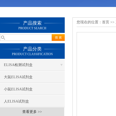
您现在的位置：
首页
>>
产品搜索
PRODUCT SEARCH
产品分类
PRODUCT CLASSIFICATION
ELISA检测试剂盒
大鼠ELISA试剂盒
小鼠ELISA试剂盒
人ELISA试剂盒
查看更多 >>