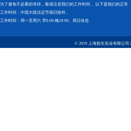
为了避免不必要的等待，敬请注意我们的工作时间 。以下是我们的正常
工作时间，中国大陆法定节假日除外。
工作时间：周一至周六 早8:00-晚18:00。周日休息
© 2019 上海抚生实业有限公