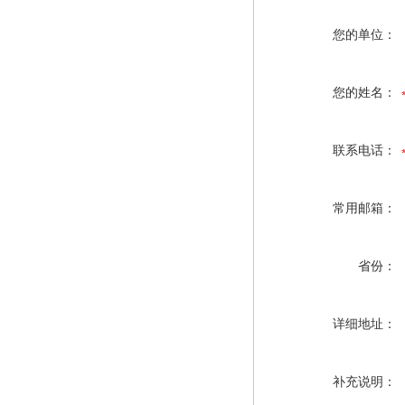
您的单位：
您的姓名：
联系电话：
常用邮箱：
省份：
详细地址：
补充说明：