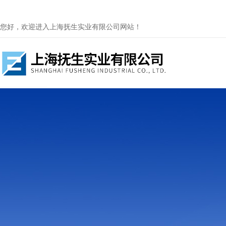
您好，欢迎进入上海抚生实业有限公司网站！