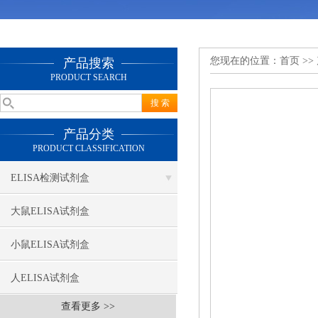
您现在的位置：
首页
>>
产品搜索
PRODUCT SEARCH
产品分类
PRODUCT CLASSIFICATION
ELISA检测试剂盒
大鼠ELISA试剂盒
小鼠ELISA试剂盒
人ELISA试剂盒
查看更多 >>