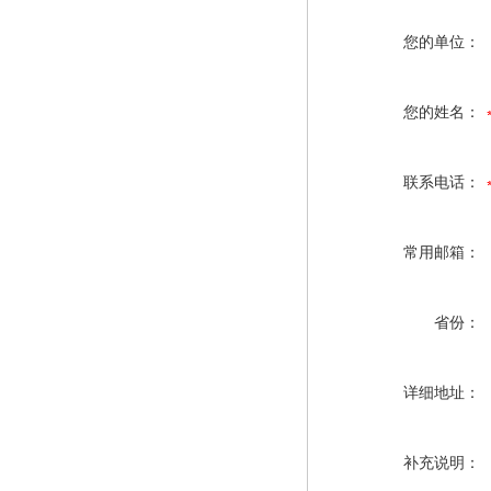
您的单位：
您的姓名：
联系电话：
常用邮箱：
省份：
详细地址：
补充说明：