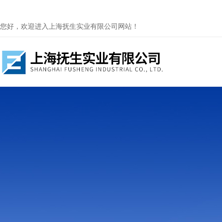
您好，欢迎进入上海抚生实业有限公司网站！