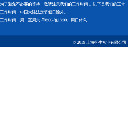
为了避免不必要的等待，敬请注意我们的工作时间 。以下是我们的正常
工作时间，中国大陆法定节假日除外。
工作时间：周一至周六 早8:00-晚18:00。周日休息
© 2019 上海抚生实业有限公