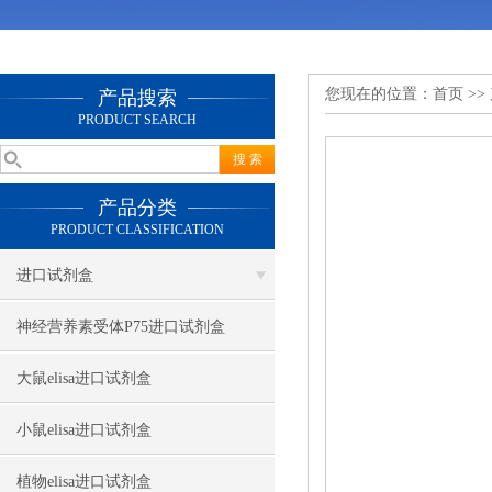
您现在的位置：
首页
>>
产品搜索
PRODUCT SEARCH
产品分类
PRODUCT CLASSIFICATION
进口试剂盒
神经营养素受体P75进口试剂盒
大鼠elisa进口试剂盒
小鼠elisa进口试剂盒
植物elisa进口试剂盒