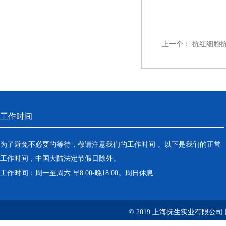
上一个：
抗红细胞
工作时间
为了避免不必要的等待，敬请注意我们的工作时间 。以下是我们的正常
工作时间，中国大陆法定节假日除外。
工作时间：周一至周六 早8:00-晚18:00。周日休息
© 2019 上海抚生实业有限公