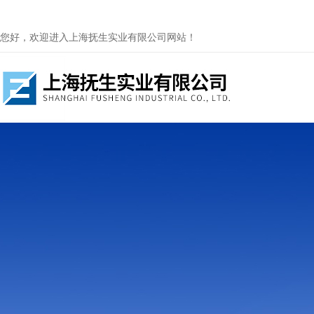
您好，欢迎进入上海抚生实业有限公司网站！