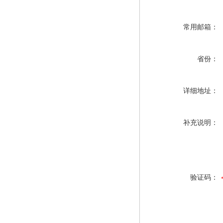
常用邮箱：
省份：
详细地址：
补充说明：
验证码：