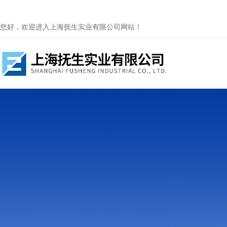
您好，欢迎进入上海抚生实业有限公司网站！