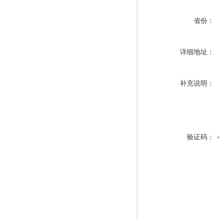
省份：
详细地址：
补充说明：
验证码：