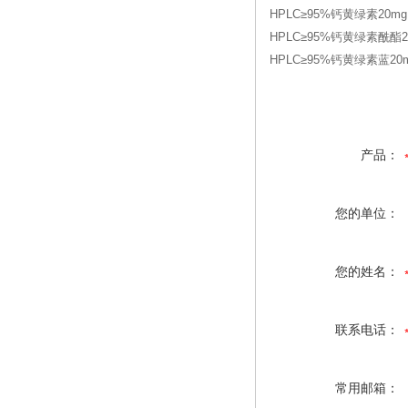
HPLC≥95%钙黄绿素20mg
HPLC≥95%钙黄绿素酰酯20
HPLC≥95%钙黄绿素蓝20mg
产品：
您的单位：
您的姓名：
联系电话：
常用邮箱：