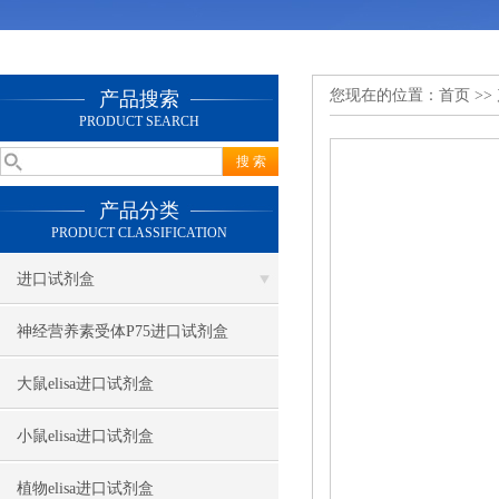
您现在的位置：
首页
>>
产品搜索
PRODUCT SEARCH
产品分类
PRODUCT CLASSIFICATION
进口试剂盒
神经营养素受体P75进口试剂盒
大鼠elisa进口试剂盒
小鼠elisa进口试剂盒
植物elisa进口试剂盒