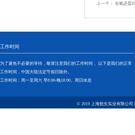
上一个：
谷氧还蛋白
工作时间
为了避免不必要的等待，敬请注意我们的工作时间 。以下是我们的正常
工作时间，中国大陆法定节假日除外。
工作时间：周一至周六 早8:00-晚18:00。周日休息
© 2019 上海抚生实业有限公