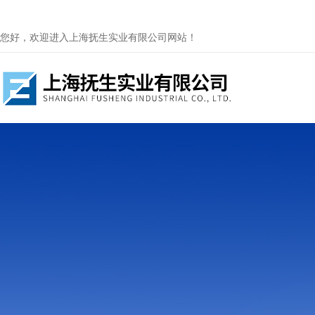
您好，欢迎进入上海抚生实业有限公司网站！