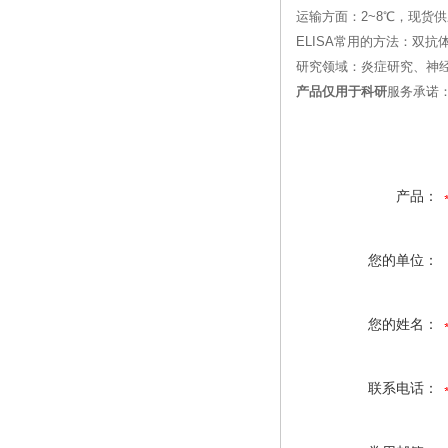
运输方面：2~8℃，现货
ELISA常用的方法：双抗
研究领域：炎症研究、神
产品仅用于科研
服务承诺
产品：
您的单位：
您的姓名：
联系电话：