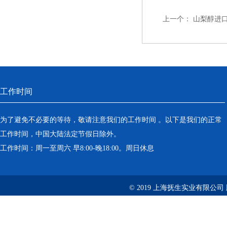
上一个：
山梨醇进
工作时间
为了避免不必要的等待，敬请注意我们的工作时间 。以下是我们的正常
工作时间，中国大陆法定节假日除外。
工作时间：周一至周六 早8:00-晚18:00。周日休息
© 2019 上海抚生实业有限公