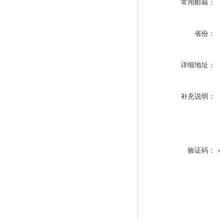
常用邮箱：
省份：
详细地址：
补充说明：
验证码：