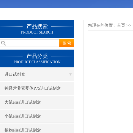
您现在的位置：
首页
>>
产品搜索
PRODUCT SEARCH
产品分类
PRODUCT CLASSIFICATION
进口试剂盒
神经营养素受体P75进口试剂盒
大鼠elisa进口试剂盒
小鼠elisa进口试剂盒
植物elisa进口试剂盒