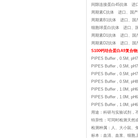
间隙连接蛋白45抗体 进
周期素C抗体 进口、国产
周期素B1抗体 进口、国
细胞球蛋白抗体 进口、
周期素D1抗体 进口、国
周期素D2抗体 进口、国
S100钙结合蛋白A9复合
PIPES Buffer，0.5M, pH7
PIPES Buffer，0.5M, pH7
PIPES Buffer，0.5M, pH7
PIPES Buffer，0.5M, pH8
PIPES Buffer，1.0M, pH6
PIPES Buffer，1.0M, pH6
PIPES Buffer，1.0M, pH6
用途：科研与实验试剂，
特异性：可同时检测天然
检测种属：人、大小鼠、兔
标本：血清、血浆、细胞