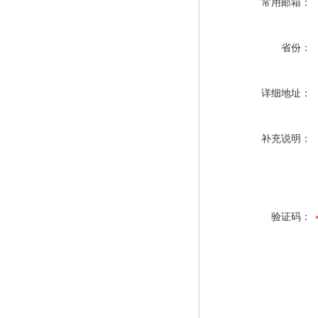
常用邮箱：
省份：
详细地址：
补充说明：
验证码：