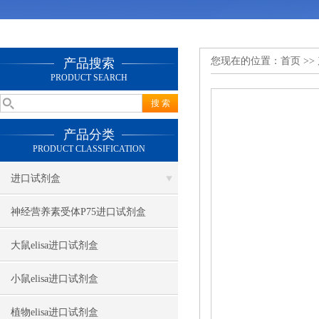
您现在的位置：
首页
>>
产品搜索
PRODUCT SEARCH
产品分类
PRODUCT CLASSIFICATION
进口试剂盒
神经营养素受体P75进口试剂盒
大鼠elisa进口试剂盒
小鼠elisa进口试剂盒
植物elisa进口试剂盒