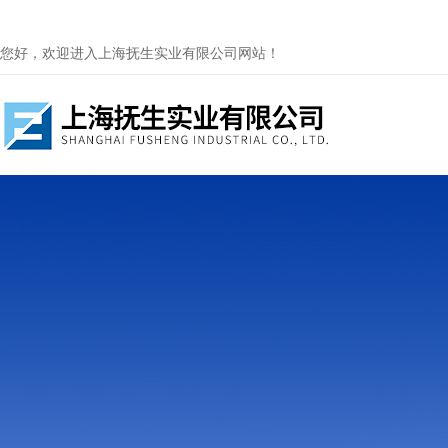
您好，欢迎进入上海抚生实业有限公司网站！