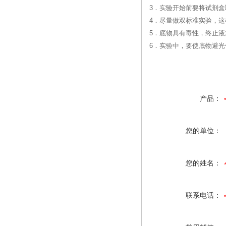
3．实验开始前要将试剂盒
4．尽量做双标准实验，
5．底物具有毒性，终止
6．实验中，要使底物避
产品：
您的单位：
您的姓名：
联系电话：