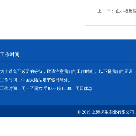
上一个：
血小板反
工作时间
为了避免不必要的等待，敬请注意我们的工作时间 。以下是我们的正常
工作时间，中国大陆法定节假日除外。
工作时间：周一至周六 早8:00-晚18:00。周日休息
© 2019 上海抚生实业有限公