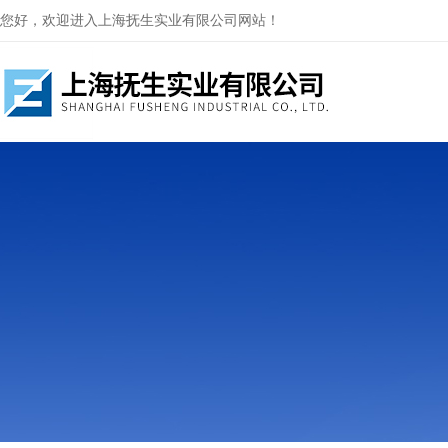
您好，欢迎进入上海抚生实业有限公司网站！