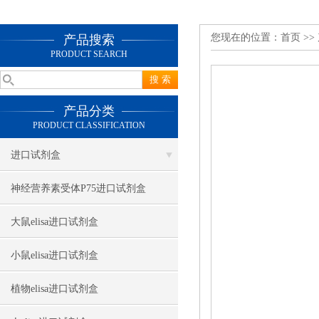
您现在的位置：
首页
>>
产品搜索
PRODUCT SEARCH
产品分类
PRODUCT CLASSIFICATION
进口试剂盒
神经营养素受体P75进口试剂盒
大鼠elisa进口试剂盒
小鼠elisa进口试剂盒
植物elisa进口试剂盒