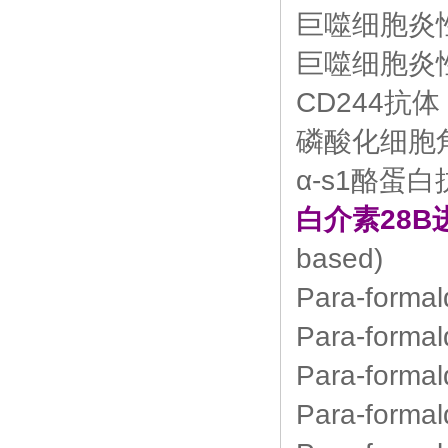
巨噬细胞炎
巨噬细胞炎
CD244抗
磷酸化细胞
α-s1酪蛋
白介素28B
based)
Para-formal
Para-forma
Para-formal
Para-formal