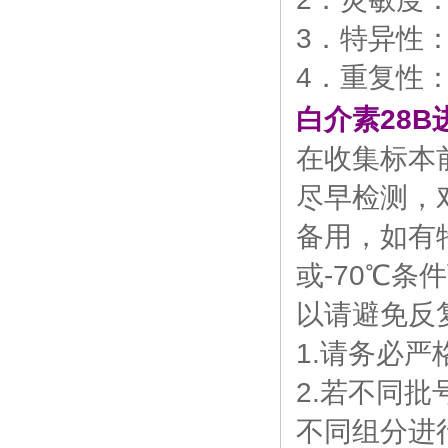
3．特异性
4．重复性
白介素28B
在收集标本
尽早检测，
备用，如有
或-70℃
以请避免反
1.请务必
2.若不同批
不同组分进