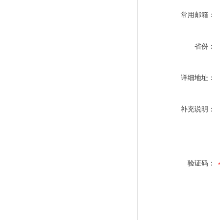
常用邮箱：
省份：
详细地址：
补充说明：
验证码：