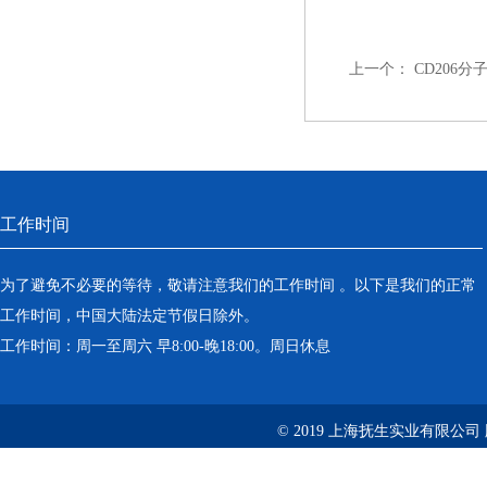
上一个：
CD206
工作时间
为了避免不必要的等待，敬请注意我们的工作时间 。以下是我们的正常
工作时间，中国大陆法定节假日除外。
工作时间：周一至周六 早8:00-晚18:00。周日休息
© 2019 上海抚生实业有限公