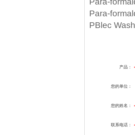
Para-formal
Para-formal
PBlec Washi
产品：
您的单位：
您的姓名：
联系电话：