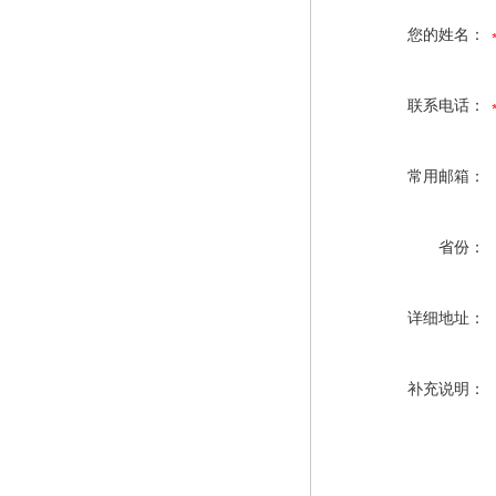
您的姓名：
联系电话：
常用邮箱：
省份：
详细地址：
补充说明：