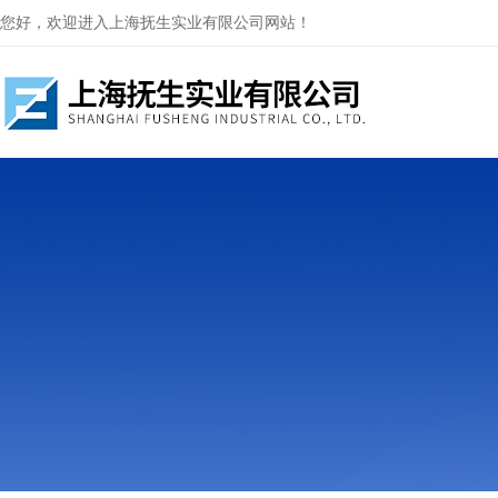
您好，欢迎进入上海抚生实业有限公司网站！