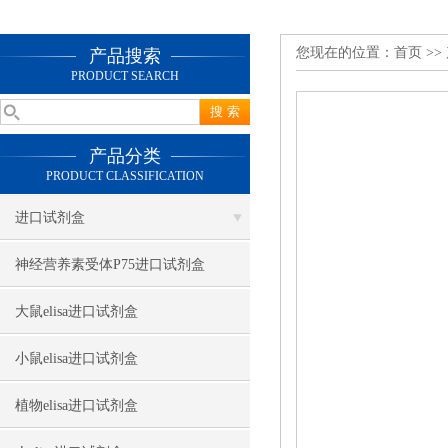
您现在的位置：
首页
>>
产品搜索
PRODUCT SEARCH
产品分类
PRODUCT CLASSIFICATION
进口试剂盒
神经营养素受体P75进口试剂盒
大鼠elisa进口试剂盒
小鼠elisa进口试剂盒
植物elisa进口试剂盒