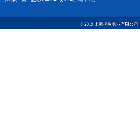
© 2019 上海抚生实业有限公