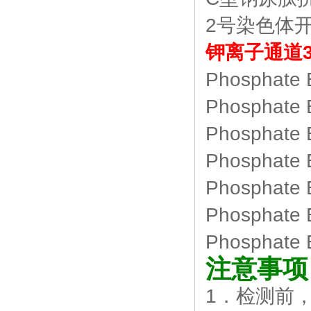
2号染色体
钾离子通道
Phosphate 
Phosphate 
Phosphate 
Phosphate 
Phosphate 
Phosphate 
Phosphate 
注意事项
1．检测前