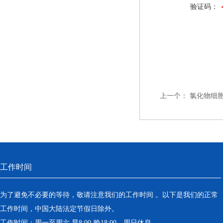
验证码：
上一个：
氯化物细
工作时间
为了避免不必要的等待，敬请注意我们的工作时间 。以下是我们的正常
工作时间，中国大陆法定节假日除外。
工作时间：周一至周六 早8:00-晚18:00。周日休息