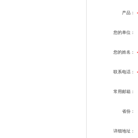
产品：
您的单位：
您的姓名：
联系电话：
常用邮箱：
省份：
详细地址：