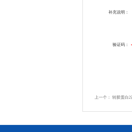
补充说明：
验证码：
上一个：
转胶蛋白2