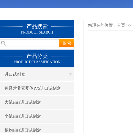
您现在的位置：
首页
>>
产品搜索
PRODUCT SEARCH
产品分类
PRODUCT CLASSIFICATION
进口试剂盒
神经营养素受体P75进口试剂盒
大鼠elisa进口试剂盒
小鼠elisa进口试剂盒
植物elisa进口试剂盒