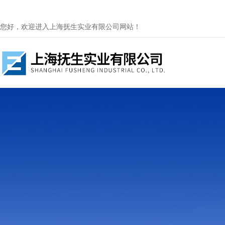
您好，欢迎进入上海抚生实业有限公司网站！