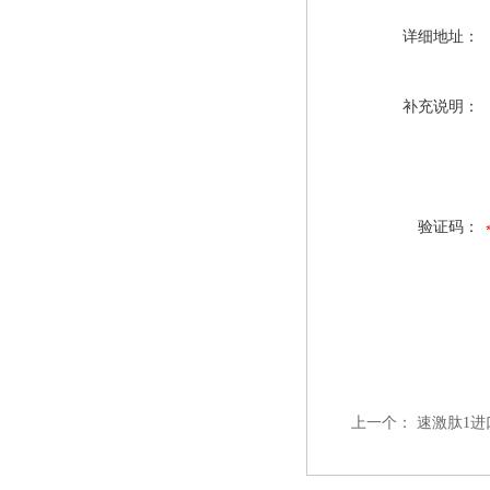
详细地址：
补充说明：
验证码：
上一个：
速激肽1进