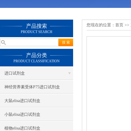
您现在的位置：
首页
>>
产品搜索
PRODUCT SEARCH
产品分类
PRODUCT CLASSIFICATION
进口试剂盒
神经营养素受体P75进口试剂盒
大鼠elisa进口试剂盒
小鼠elisa进口试剂盒
植物elisa进口试剂盒