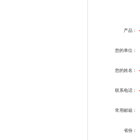
产品：
您的单位：
您的姓名：
联系电话：
常用邮箱：
省份：