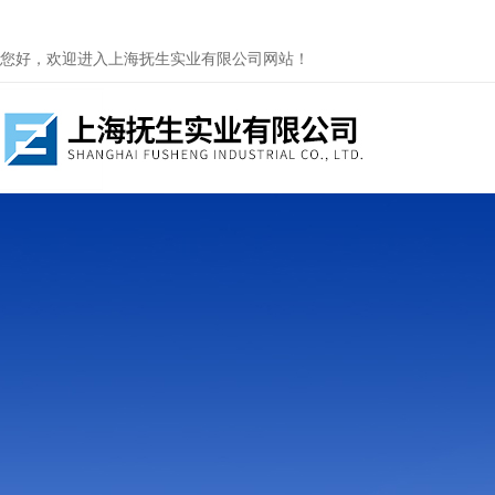
您好，欢迎进入上海抚生实业有限公司网站！