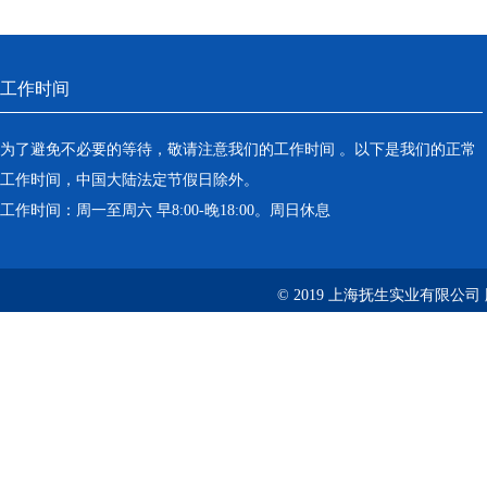
工作时间
为了避免不必要的等待，敬请注意我们的工作时间 。以下是我们的正常
工作时间，中国大陆法定节假日除外。
工作时间：周一至周六 早8:00-晚18:00。周日休息
© 2019 上海抚生实业有限公