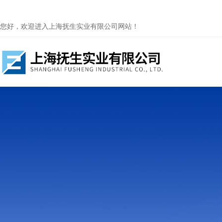
您好，欢迎进入上海抚生实业有限公司网站！