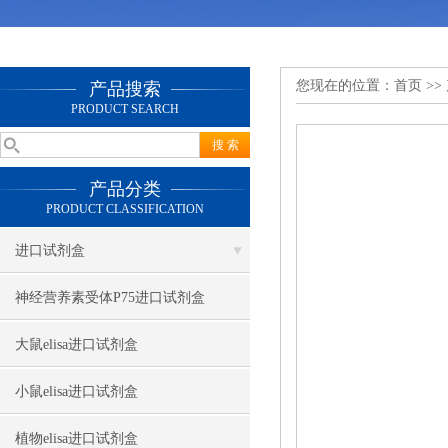
您现在的位置：
首页
>>
产品搜索
PRODUCT SEARCH
产品分类
PRODUCT CLASSIFICATION
进口试剂盒
神经营养素受体P75进口试剂盒
大鼠elisa进口试剂盒
小鼠elisa进口试剂盒
植物elisa进口试剂盒