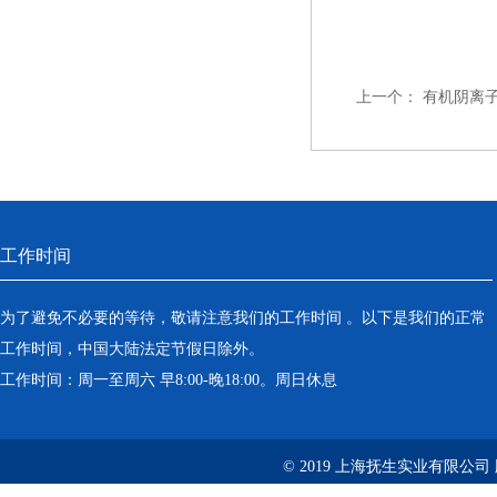
上一个：
有机阴离
工作时间
为了避免不必要的等待，敬请注意我们的工作时间 。以下是我们的正常
工作时间，中国大陆法定节假日除外。
工作时间：周一至周六 早8:00-晚18:00。周日休息
© 2019 上海抚生实业有限公