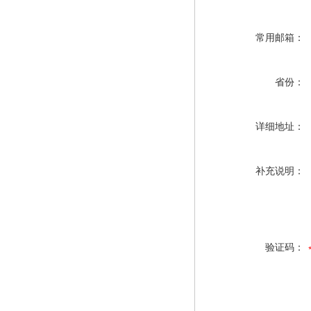
常用邮箱：
省份：
详细地址：
补充说明：
验证码：