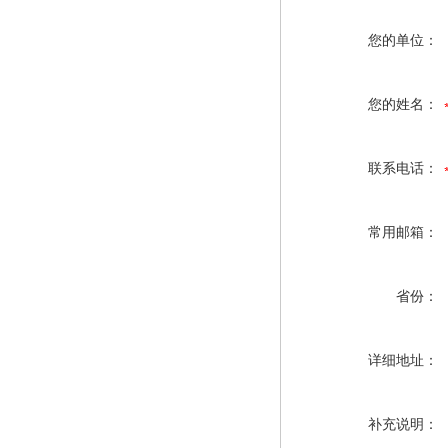
您的单位：
您的姓名：
联系电话：
常用邮箱：
省份：
详细地址：
补充说明：