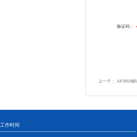
验证码：
上一个：
AP309
工作时间