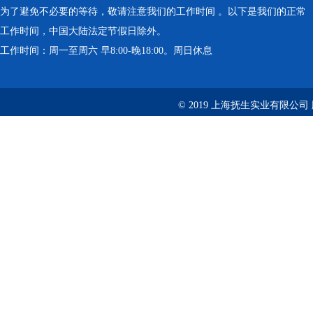
为了避免不必要的等待，敬请注意我们的工作时间 。以下是我们的正常
工作时间，中国大陆法定节假日除外。
工作时间：周一至周六 早8:00-晚18:00。周日休息
© 2019 上海抚生实业有限公