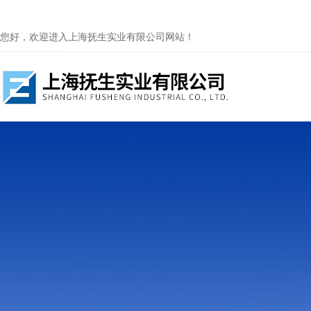
您好，欢迎进入上海抚生实业有限公司网站！