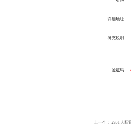
省份：
详细地址：
补充说明：
验证码：
上一个：
293T人胚