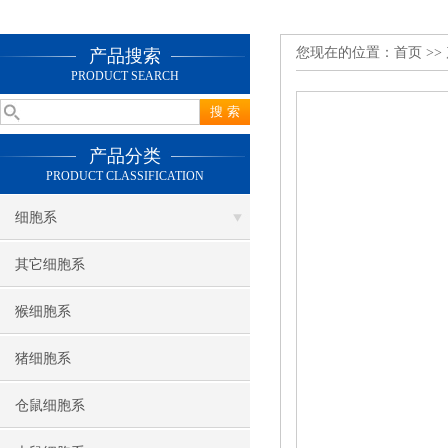
您现在的位置：
首页
>>
产品搜索
PRODUCT SEARCH
产品分类
PRODUCT CLASSIFICATION
细胞系
其它细胞系
猴细胞系
猪细胞系
仓鼠细胞系