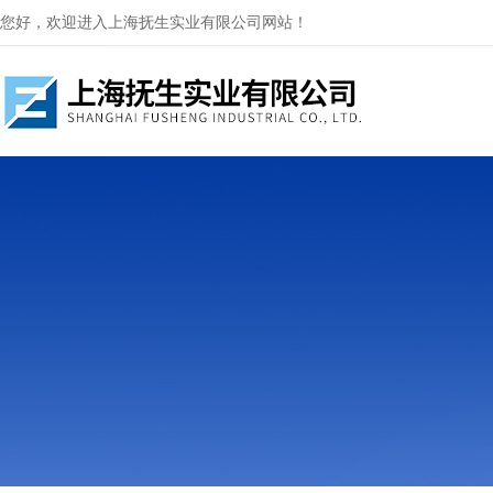
您好，欢迎进入上海抚生实业有限公司网站！