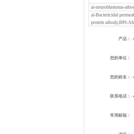
ai-neuroblastoma-aib
ai-Bactericidal permeab
protein aibody,BPI-A
产品：
您的单位：
您的姓名：
联系电话：
常用邮箱：