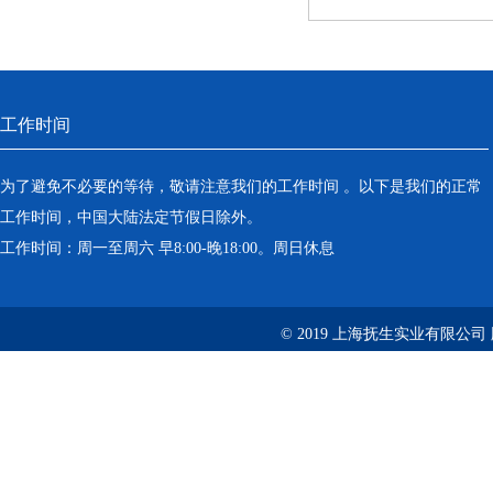
工作时间
为了避免不必要的等待，敬请注意我们的工作时间 。以下是我们的正常
工作时间，中国大陆法定节假日除外。
工作时间：周一至周六 早8:00-晚18:00。周日休息
© 2019 上海抚生实业有限公