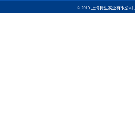
© 2019 上海抚生实业有限公