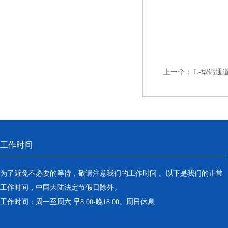
上一个：
L-型钙通
工作时间
为了避免不必要的等待，敬请注意我们的工作时间 。以下是我们的正常
工作时间，中国大陆法定节假日除外。
工作时间：周一至周六 早8:00-晚18:00。周日休息