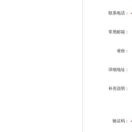
联系电话：
常用邮箱：
省份：
详细地址：
补充说明：
验证码：