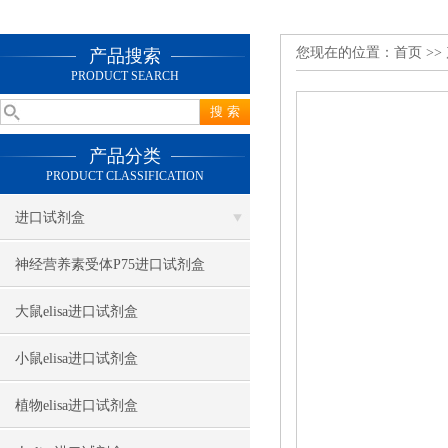
您现在的位置：
首页
>>
产品搜索
PRODUCT SEARCH
产品分类
PRODUCT CLASSIFICATION
进口试剂盒
神经营养素受体P75进口试剂盒
大鼠elisa进口试剂盒
小鼠elisa进口试剂盒
植物elisa进口试剂盒