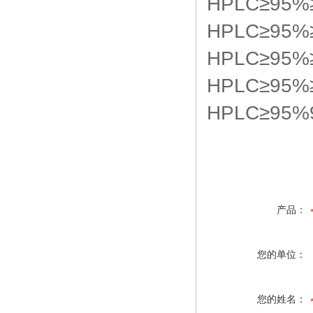
HPLC≥95%
HPLC≥95%
HPLC≥95%
HPLC≥95%
HPLC≥95%
产品：
您的单位：
您的姓名：