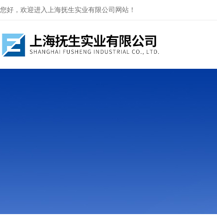
您好，欢迎进入上海抚生实业有限公司网站！