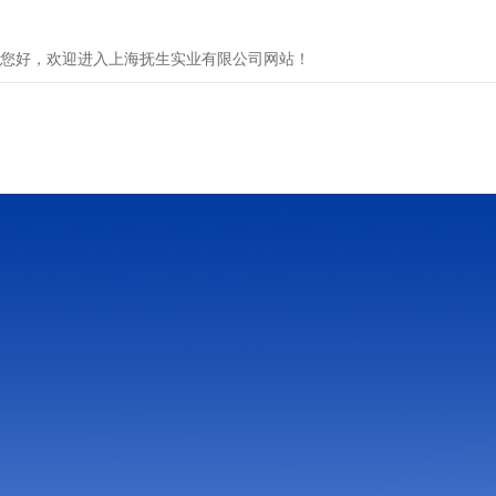
您好，欢迎进入上海抚生实业有限公司网站！