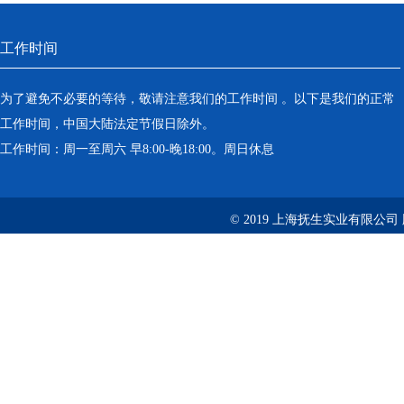
工作时间
为了避免不必要的等待，敬请注意我们的工作时间 。以下是我们的正常
工作时间，中国大陆法定节假日除外。
工作时间：周一至周六 早8:00-晚18:00。周日休息
© 2019 上海抚生实业有限公