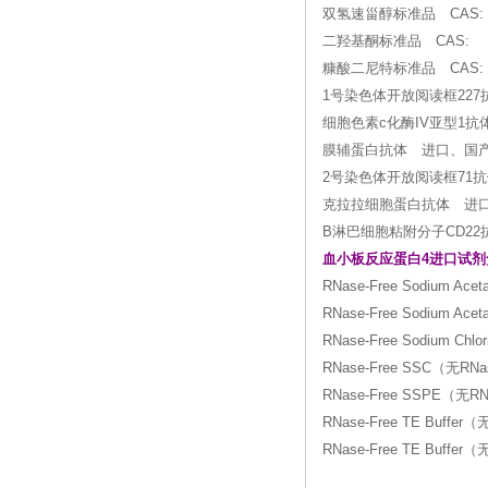
双氢速甾醇标准品 CAS: 67-
二羟基酮标准品 CAS: Di
糠酸二尼特标准品 CAS: 37
1号染色体开放阅读框22
细胞色素c化酶IV亚型1
膜辅蛋白抗体 进口、国
2号染色体开放阅读框71
克拉拉细胞蛋白抗体 进
B淋巴细胞粘附分子CD2
血小板反应蛋白4进口试剂
RNase-Free Sodium A
RNase-Free Sodium A
RNase-Free Sodium Ch
RNase-Free SSC（无RN
RNase-Free SSPE（无RN
RNase-Free TE Buffe
RNase-Free TE Buffe