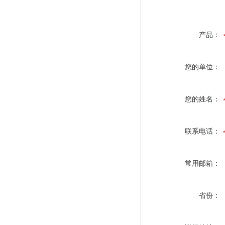
产品：
您的单位：
您的姓名：
联系电话：
常用邮箱：
省份：