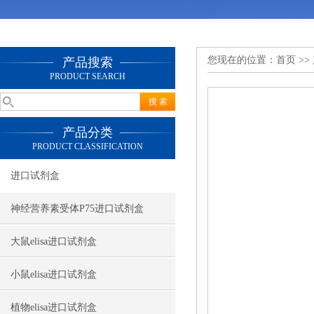
您现在的位置：
首页
>>
产品搜索
PRODUCT SEARCH
产品分类
PRODUCT CLASSIFICATION
进口试剂盒
神经营养素受体P75进口试剂盒
大鼠elisa进口试剂盒
小鼠elisa进口试剂盒
植物elisa进口试剂盒