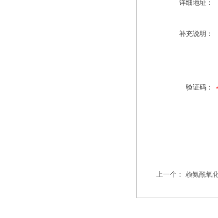
详细地址：
补充说明：
验证码：
上一个：
赖氨酰氧