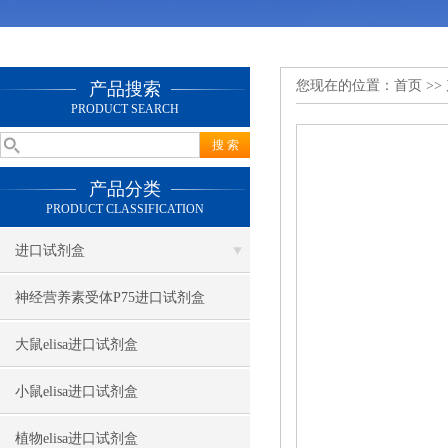
您现在的位置：
首页
>>
产品搜索
PRODUCT SEARCH
产品分类
PRODUCT CLASSIFICATION
进口试剂盒
神经营养素受体P75进口试剂盒
大鼠elisa进口试剂盒
小鼠elisa进口试剂盒
植物elisa进口试剂盒