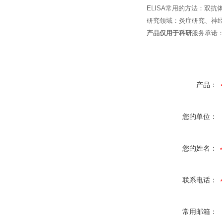
ELISA常用的方法：双抗
研究领域：炎症研究、神
产品仅用于科研
服务承诺
产品：
您的单位：
您的姓名：
联系电话：
常用邮箱：