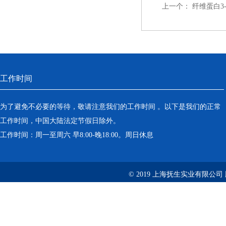
上一个：
纤维蛋白3
工作时间
为了避免不必要的等待，敬请注意我们的工作时间 。以下是我们的正常
工作时间，中国大陆法定节假日除外。
工作时间：周一至周六 早8:00-晚18:00。周日休息
© 2019 上海抚生实业有限公