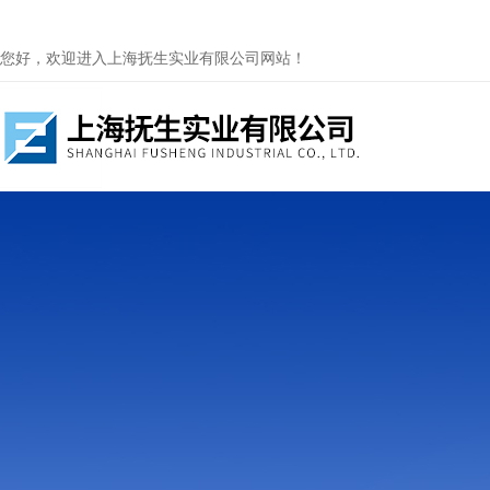
您好，欢迎进入上海抚生实业有限公司网站！