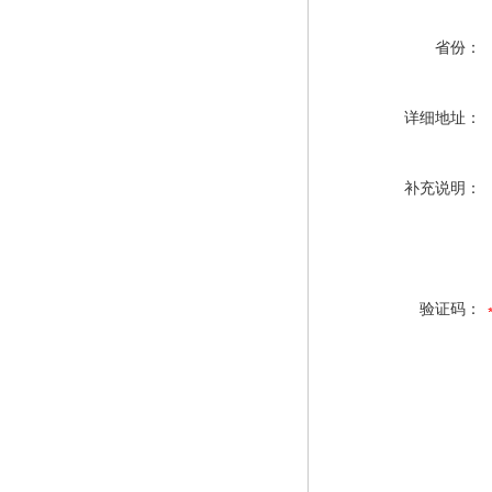
省份：
详细地址：
补充说明：
验证码：