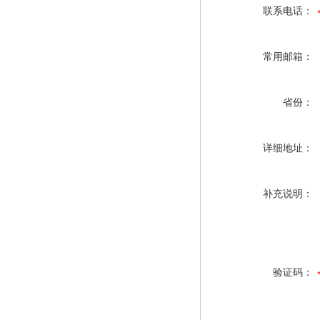
联系电话：
常用邮箱：
省份：
详细地址：
补充说明：
验证码：