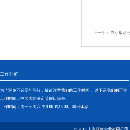
上一个：
血小板活
工作时间
为了避免不必要的等待，敬请注意我们的工作时间 。以下是我们的正常
工作时间，中国大陆法定节假日除外。
工作时间：周一至周六 早8:00-晚18:00。周日休息
© 2019 上海抚生实业有限公