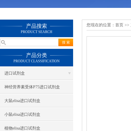
您现在的位置：
首页
>>
产品搜索
PRODUCT SEARCH
产品分类
PRODUCT CLASSIFICATION
进口试剂盒
神经营养素受体P75进口试剂盒
大鼠elisa进口试剂盒
小鼠elisa进口试剂盒
植物elisa进口试剂盒