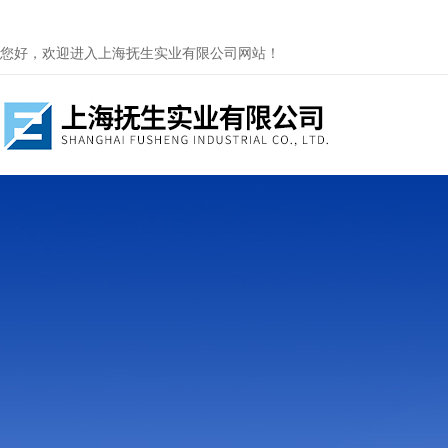
您好，欢迎进入上海抚生实业有限公司网站！