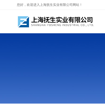
您好，欢迎进入上海抚生实业有限公司网站！