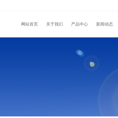
网站首页
关于我们
产品中心
新闻动态