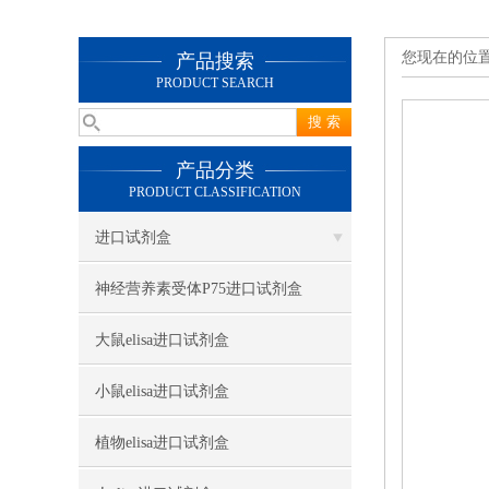
您现在的位
产品搜索
PRODUCT SEARCH
产品分类
PRODUCT CLASSIFICATION
进口试剂盒
神经营养素受体P75进口试剂盒
大鼠elisa进口试剂盒
小鼠elisa进口试剂盒
植物elisa进口试剂盒