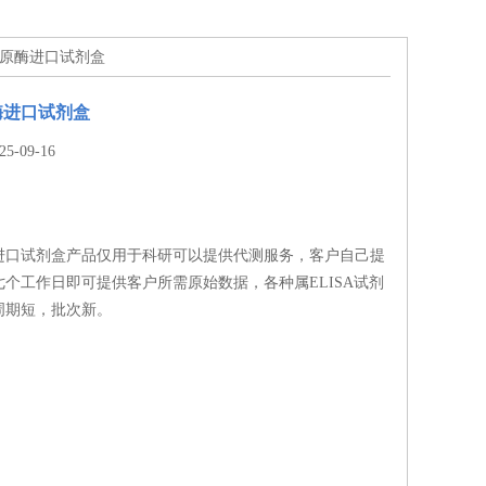
还原酶进口试剂盒
酶进口试剂盒
-09-16
进口试剂盒产品仅用于科研可以提供代测服务，客户自己提
个工作日即可提供客户所需原始数据，各种属ELISA试剂
周期短，批次新。