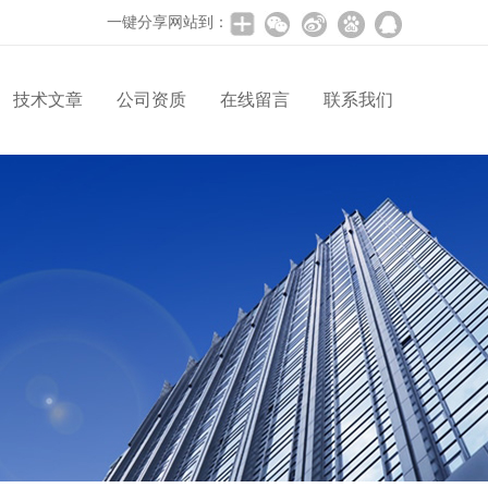
一键分享网站到：
技术文章
公司资质
在线留言
联系我们