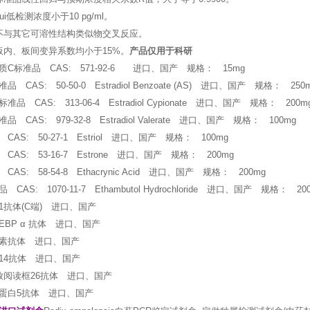
i低检测浓度小于10 pg/ml。
不与其它可溶性结构类似物交叉反应。
板内、板间变异系数均小于15%。
产品仅用于科研
C标准品 CAS: 571-92-6 进口、国产 规格： 15mg
CAS: 50-50-0 Estradiol Benzoate (AS) 进口、国产 规格： 250
品 CAS: 313-06-4 Estradiol Cypionate 进口、国产 规格： 200m
 CAS: 979-32-8 Estradiol Valerate 进口、国产 规格： 100mg
AS: 50-27-1 Estriol 进口、国产 规格： 100mg
AS: 53-16-7 Estrone 进口、国产 规格： 200mg
AS: 58-54-8 Ethacrynic Acid 进口、国产 规格： 200mg
AS: 1070-11-7 Ethambutol Hydrochloride 进口、国产 规格： 20
1抗体(C端) 进口、国产
EBP α 抗体 进口、国产
素抗体 进口、国产
14抗体 进口、国产
放阅读框26抗体 进口、国产
蛋白5抗体 进口、国产