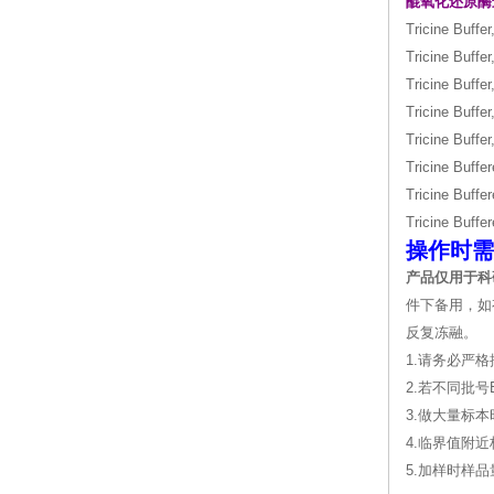
醌氧化还原酶
Tricine Buffe
Tricine Buffe
Tricine Buffe
Tricine Buffe
Tricine Buffe
Tricine Buffe
Tricine Buffe
Tricine Buffe
操作时需
产品仅用于科
件下备用，如
反复冻融。
1.请务必严
2.若不同批
3.做大量标
4.临界值附
5.加样时样