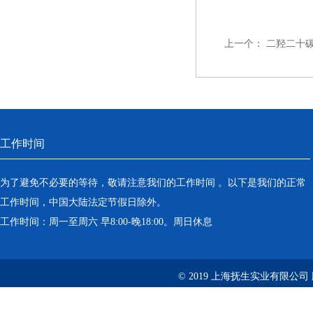
上一个：
二羟二十
工作时间
为了避免不必要的等待，敬请注意我们的工作时间 。以下是我们的正常
工作时间，中国大陆法定节假日除外。
工作时间：周一至周六 早8:00-晚18:00。周日休息
© 2019 上海抚生实业有限公