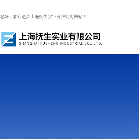
您好，欢迎进入上海抚生实业有限公司网站！