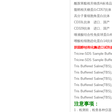
酰胺苯酯相关物质A标准品 CAS
髓鞘相关糖蛋白CD57抗
高分子量细胞角蛋白抗体
CD33L抗体 进口、国产
CD329抗体 进口、国产
唾液酸结合性免疫球蛋白
嗜酸粒细胞趋化蛋白14抗
胆固醇8β羟化酶进口试剂
Tricine-SDS Sample Buffe
Tricine-SDS Sample Buffer
Tris Buffered Saline(TBS)
Tris Buffered Saline(TBS)
Tris Buffered Saline(TBS)
Tris Buffered Saline(TBS),
Tris Buffered Saline(TBS),
Tris Buffered Saline(TBS
注意事项：
1．检测前，检查各种仪器