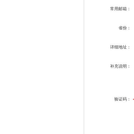
常用邮箱：
省份：
详细地址：
补充说明：
验证码：