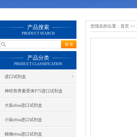
您现在的位置：
首页
>>
产品搜索
PRODUCT SEARCH
产品分类
PRODUCT CLASSIFICATION
进口试剂盒
神经营养素受体P75进口试剂盒
大鼠elisa进口试剂盒
小鼠elisa进口试剂盒
植物elisa进口试剂盒