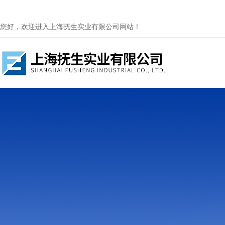
您好，欢迎进入上海抚生实业有限公司网站！