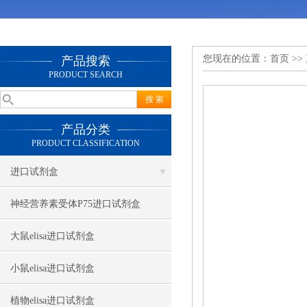
您现在的位置：
首页
>>
产品搜索
PRODUCT SEARCH
产品分类
PRODUCT CLASSIFICATION
进口试剂盒
神经营养素受体P75进口试剂盒
大鼠elisa进口试剂盒
小鼠elisa进口试剂盒
植物elisa进口试剂盒