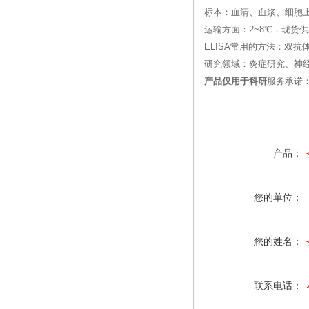
标本：血清、血浆、细胞
运输方面：2~8℃，现货
ELISA常用的方法：双抗
研究领域：炎症研究、神
产品仅用于科研
服务承诺
产品：
您的单位：
您的姓名：
联系电话：