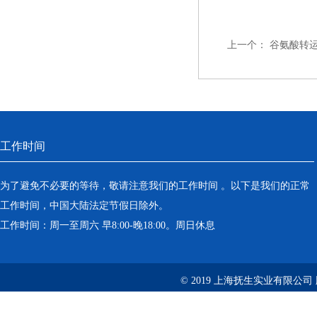
上一个：
谷氨酸转
工作时间
为了避免不必要的等待，敬请注意我们的工作时间 。以下是我们的正常
工作时间，中国大陆法定节假日除外。
工作时间：周一至周六 早8:00-晚18:00。周日休息
© 2019 上海抚生实业有限公