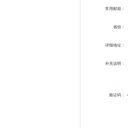
常用邮箱：
省份：
详细地址：
补充说明：
验证码：