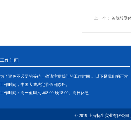
上一个：
谷氨酸受
工作时间
为了避免不必要的等待，敬请注意我们的工作时间 。以下是我们的正常
工作时间，中国大陆法定节假日除外。
工作时间：周一至周六 早8:00-晚18:00。周日休息
© 2019 上海抚生实业有限公