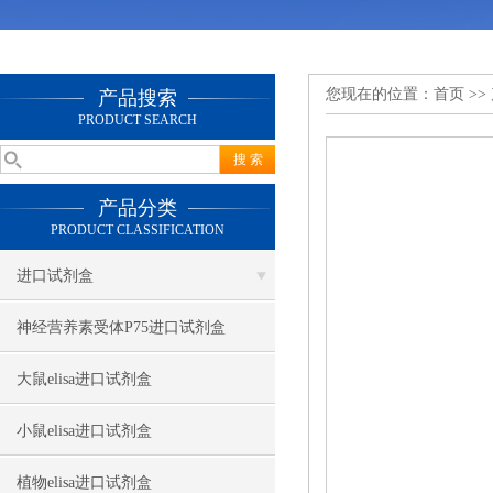
您现在的位置：
首页
>>
产品搜索
PRODUCT SEARCH
产品分类
PRODUCT CLASSIFICATION
进口试剂盒
神经营养素受体P75进口试剂盒
大鼠elisa进口试剂盒
小鼠elisa进口试剂盒
植物elisa进口试剂盒