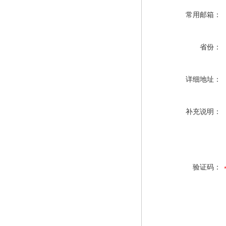
常用邮箱：
省份：
详细地址：
补充说明：
验证码：