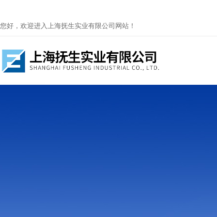
您好，欢迎进入上海抚生实业有限公司网站！