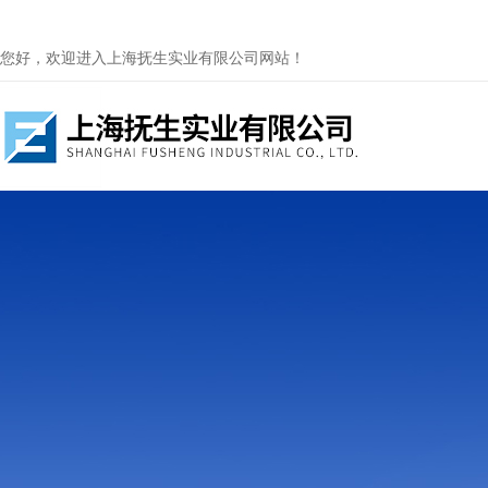
您好，欢迎进入上海抚生实业有限公司网站！