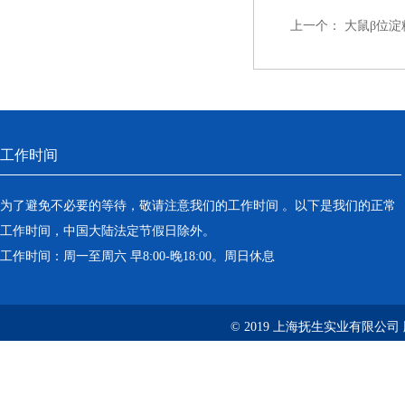
上一个：
大鼠β位淀
工作时间
为了避免不必要的等待，敬请注意我们的工作时间 。以下是我们的正常
工作时间，中国大陆法定节假日除外。
工作时间：周一至周六 早8:00-晚18:00。周日休息
© 2019 上海抚生实业有限公