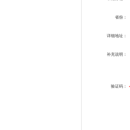
省份：
详细地址：
补充说明：
验证码：