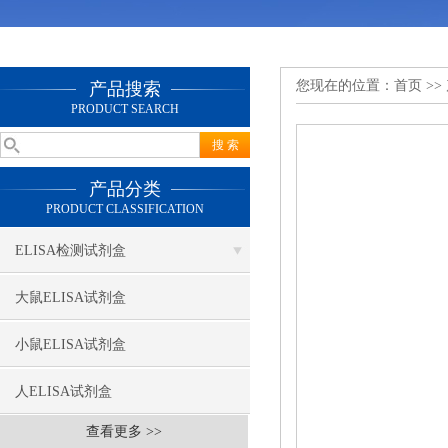
您现在的位置：
首页
>>
产品搜索
PRODUCT SEARCH
产品分类
PRODUCT CLASSIFICATION
ELISA检测试剂盒
大鼠ELISA试剂盒
小鼠ELISA试剂盒
人ELISA试剂盒
查看更多 >>