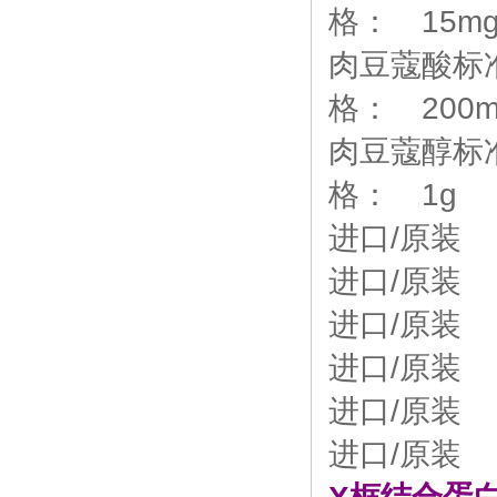
格： 15m
肉豆蔻酸标准品
格： 200m
肉豆蔻醇标准品
格： 1g
进口/原装 
进口/原装 
进口/原装 
进口/原装 
进口/原装 
进口/原装 