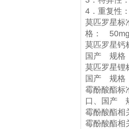
4．重复性
莫匹罗星标准品
格： 50m
莫匹罗星钙标准品
国产 规格：
莫匹罗星锂标准品
国产 规格：
霉酚酸酯标准品 
口、国产 规
霉酚酸酯相
霉酚酸酯相关