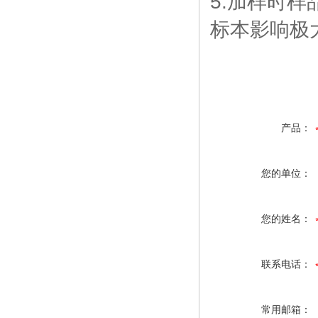
5.加样时
标本影响极
产品：
您的单位：
您的姓名：
联系电话：
常用邮箱：