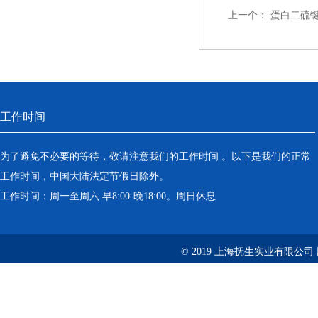
上一个：
蛋白二硫
工作时间
为了避免不必要的等待，敬请注意我们的工作时间 。以下是我们的正常
工作时间，中国大陆法定节假日除外。
工作时间：周一至周六 早8:00-晚18:00。周日休息
© 2019 上海抚生实业有限公