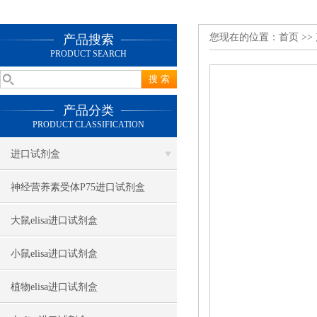
您现在的位置：
首页
>>
产品搜索
PRODUCT SEARCH
产品分类
PRODUCT CLASSIFICATION
进口试剂盒
神经营养素受体P75进口试剂盒
大鼠elisa进口试剂盒
小鼠elisa进口试剂盒
植物elisa进口试剂盒