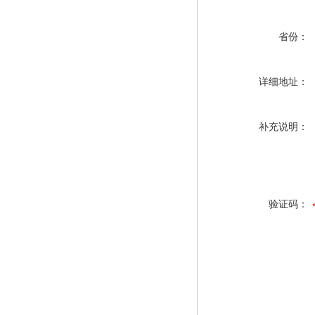
省份：
详细地址：
补充说明：
验证码：