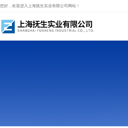
您好，欢迎进入上海抚生实业有限公司网站！