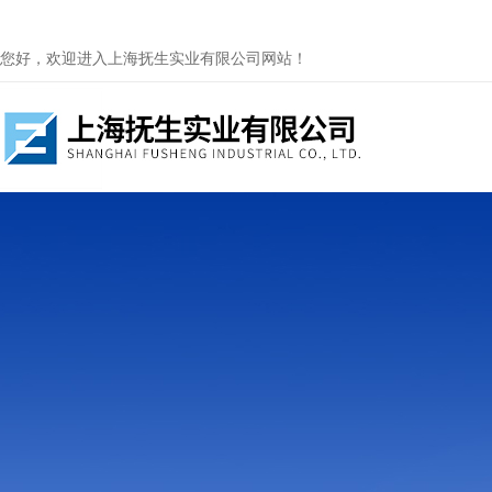
您好，欢迎进入上海抚生实业有限公司网站！