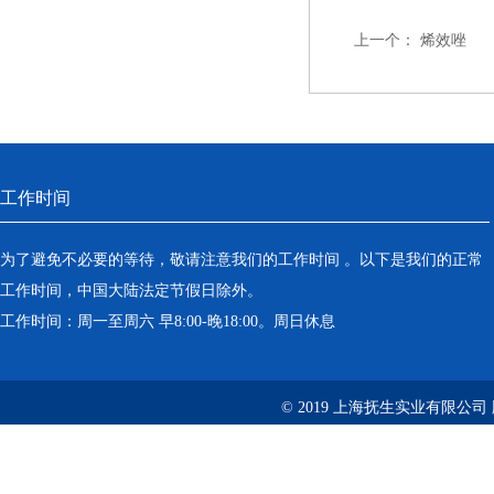
上一个：
烯效唑
工作时间
为了避免不必要的等待，敬请注意我们的工作时间 。以下是我们的正常
工作时间，中国大陆法定节假日除外。
工作时间：周一至周六 早8:00-晚18:00。周日休息
© 2019 上海抚生实业有限公