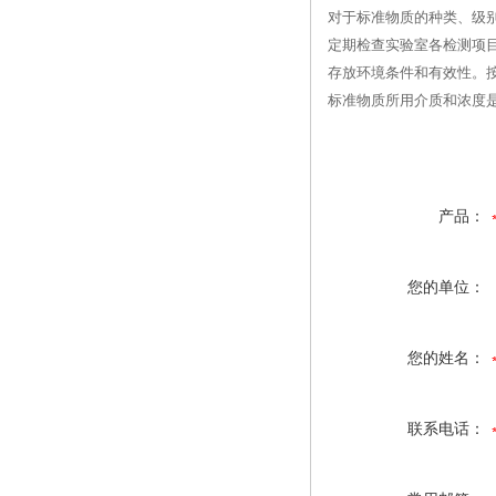
对于标准物质的种类、级
定期检查实验室各检测项
存放环境条件和有效性。
标准物质所用介质和浓度
产品：
您的单位：
您的姓名：
联系电话：