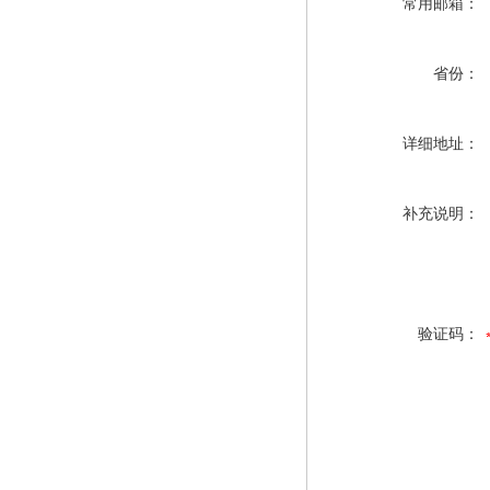
常用邮箱：
省份：
详细地址：
补充说明：
验证码：