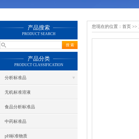
您现在的位置：
首页
>>
产品搜索
PRODUCT SEARCH
产品分类
PRODUCT CLASSIFICATION
分析标准品
无机标准溶液
食品分析标准品
中药标准品
pH标准物质