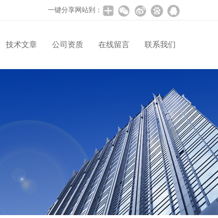
一键分享网站到：
技术文章
公司资质
在线留言
联系我们