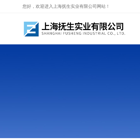
您好，欢迎进入上海抚生实业有限公司网站！