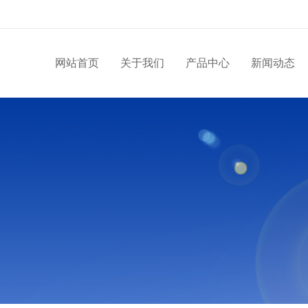
网站首页
关于我们
产品中心
新闻动态