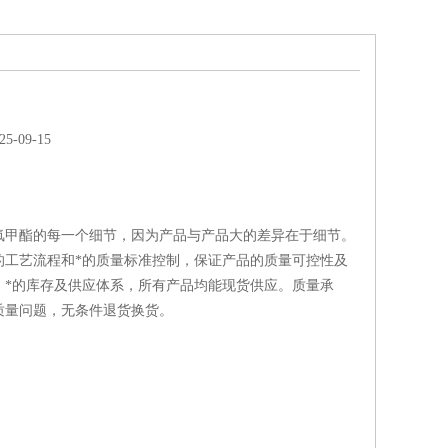
-09-15
氟甲酯的每一个细节，因为产品与产品大的差异在于细节。
的工艺流程和*的质量标准控制，保证产品的质量可控性及
；*的库存及供应体系，所有产品均能现货供应。质量承
质量问题，无条件退货换货。