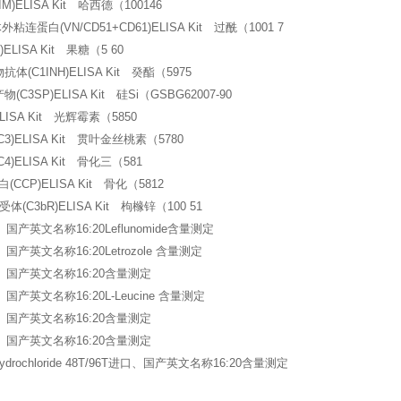
)ELISA Kit 哈西德（100146
连蛋白(VN/CD51+CD61)ELISA Kit 过酰（1001 7
)ELISA Kit 果糖（5 60
体(C1INH)ELISA Kit 癸酯（5975
C3SP)ELISA Kit 硅Si（GSBG62007-90
LISA Kit 光辉霉素（5850
3)ELISA Kit 贯叶金丝桃素（5780
)ELISA Kit 骨化三（581
CCP)ELISA Kit 骨化（5812
(C3bR)ELISA Kit 枸橼锌（100 51
、国产英文名称16:20Leflunomide含量测定
、国产英文名称16:20Letrozole 含量测定
口、国产英文名称16:20含量测定
、国产英文名称16:20L-Leucine 含量测定
口、国产英文名称16:20含量测定
口、国产英文名称16:20含量测定
e Hydrochloride 48T/96T进口、国产英文名称16:20含量测定