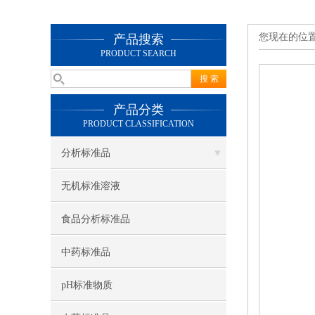
您现在的位
产品搜索
PRODUCT SEARCH
产品分类
PRODUCT CLASSIFICATION
分析标准品
无机标准溶液
食品分析标准品
中药标准品
pH标准物质