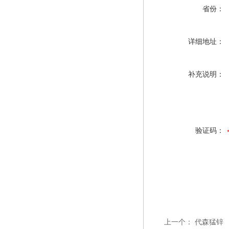
省份：
详细地址：
补充说明：
验证码：
上一个：
代森猛锌