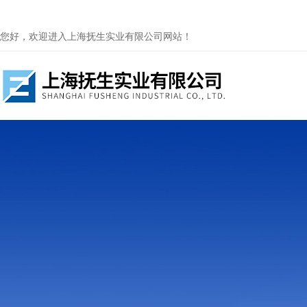
您好，欢迎进入上海抚生实业有限公司网站！