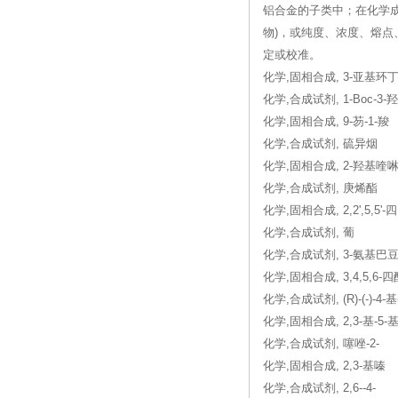
铝合金的子类中；在化学
物)，或纯度、浓度、熔
定或校准。
化学,固相合成, 3-亚基环
化学,合成试剂, 1-Boc-3
化学,固相合成, 9-芴-1-羧
化学,合成试剂, 硫异烟
化学,固相合成, 2-羟基喹啉-
化学,合成试剂, 庚烯酯
化学,固相合成, 2,2',5,5'-四
化学,合成试剂, 葡
化学,合成试剂, 3-氨基巴
化学,固相合成, 3,4,5,6-
化学,合成试剂, (R)-(-)-
化学,固相合成, 2,3-基-5-
化学,合成试剂, 噻唑-2-
化学,固相合成, 2,3-基嗪
化学,合成试剂, 2,6--4-