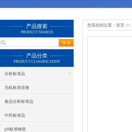
您现在的位置：
首页
>>
产品搜索
PRODUCT SEARCH
产品分类
PRODUCT CLASSIFICATION
分析标准品
无机标准溶液
食品分析标准品
中药标准品
pH标准物质