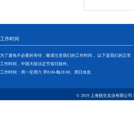
工作时间
为了避免不必要的等待，敬请注意我们的工作时间 。以下是我们的正常
工作时间，中国大陆法定节假日除外。
工作时间：周一至周六 早8:00-晚18:00。周日休息
© 2019 上海抚生实业有限公