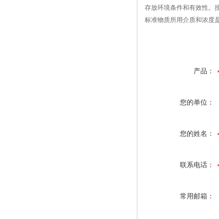
存放环境条件和有效性。
标准物质所用介质和浓度
产品：
您的单位：
您的姓名：
联系电话：
常用邮箱：