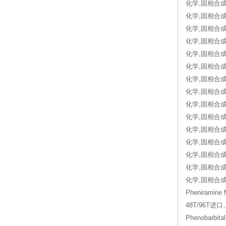
化学,固相合成
化学,固相合成
化学,固相合成, 
化学,固相合成, 
化学,固相合成, 
化学,固相合成,
化学,固相合成
化学,固相合成, 
化学,固相合成,
化学,固相合成, 
化学,固相合成,
化学,固相合成, 
化学,固相合成, 
化学,固相合成, 
化学,固相合成,
Pheniramin
48T/96T进
Phenobarbi