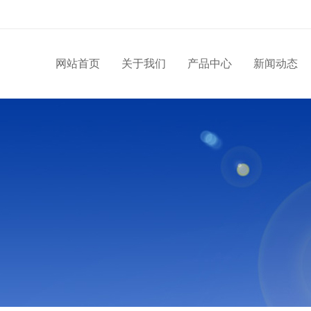
网站首页
关于我们
产品中心
新闻动态