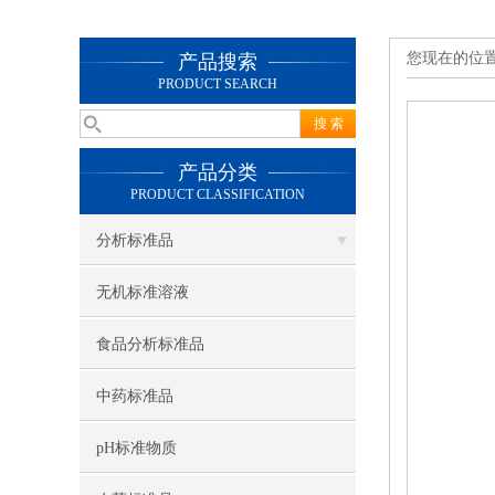
您现在的位
产品搜索
PRODUCT SEARCH
产品分类
PRODUCT CLASSIFICATION
分析标准品
无机标准溶液
食品分析标准品
中药标准品
pH标准物质