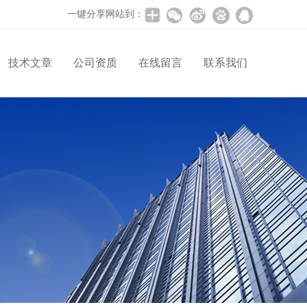
一键分享网站到：
技术文章
公司资质
在线留言
联系我们