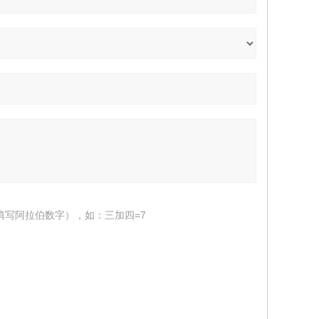
填写阿拉伯数字），如：三加四=7