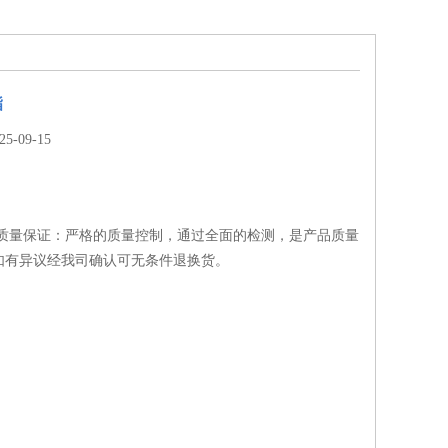
酯
-09-15
 质量保证：严格的质量控制，通过全面的检测，是产品质量
如有异议经我司确认可无条件退换货。