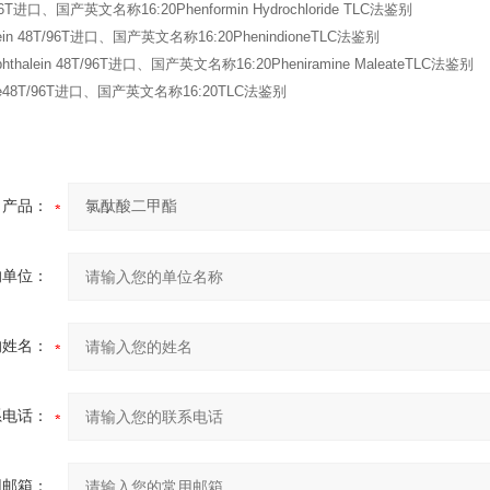
/96T进口、国产英文名称16:20Phenformin Hydrochloride TLC法鉴别
alein 48T/96T进口、国产英文名称16:20PhenindioneTLC法鉴别
onphthalein 48T/96T进口、国产英文名称16:20Pheniramine MaleateTLC法鉴别
zine48T/96T进口、国产英文名称16:20TLC法鉴别
产品：
的单位：
的姓名：
系电话：
用邮箱：