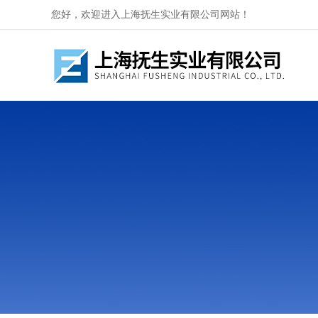
您好，欢迎进入上海抚生实业有限公司网站！