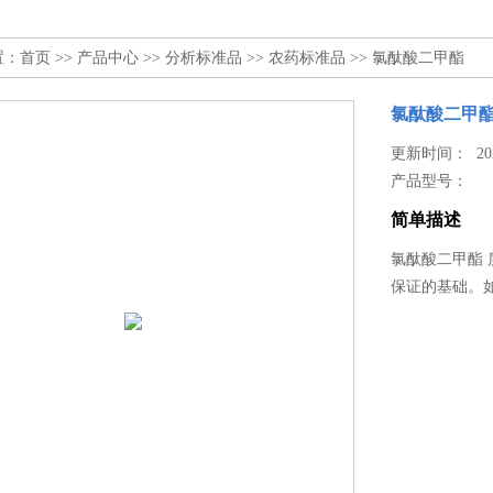
置：
首页
>>
产品中心
>>
分析标准品
>>
农药标准品
>> 氯酞酸二甲酯
氯酞酸二甲
更新时间： 2025
产品型号：
简单描述
氯酞酸二甲酯
保证的基础。