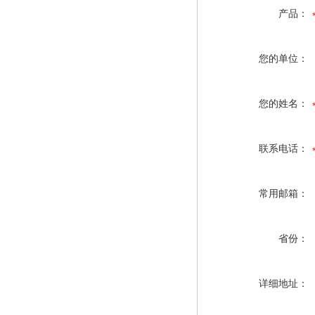
产品：
您的单位：
您的姓名：
联系电话：
常用邮箱：
省份：
详细地址：