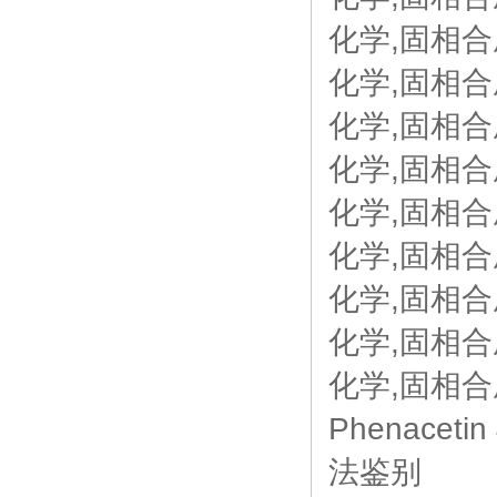
化学,固相合成
化学,固相合成
化学,固相合成,
化学,固相合成
化学,固相合成,
化学,固相合
化学,固相合成
化学,固相合成
化学,固相合
Phenaceti
法鉴别