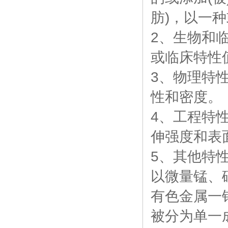
肪)，以一
2、生物和
或临床特性
3、物理特
性和密度。
4、工程特
伸强度和表
5、其他特
以微量锰、
有色金属一
被分为单一