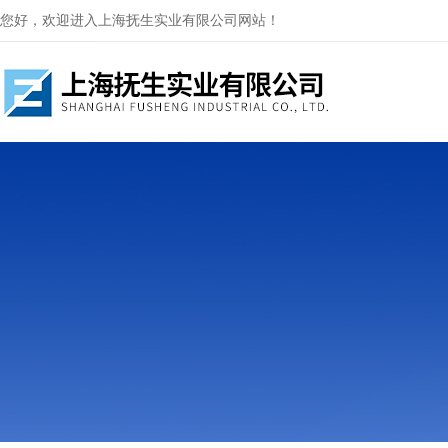
您好，欢迎进入上海抚生实业有限公司网站！