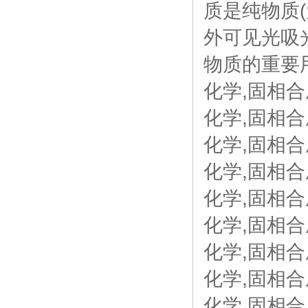
质是纯物质
外可见光吸
物质的重要
化学,固相合成,
化学,固相合成,
化学,固相合成
化学,固相合
化学,固相合成,
化学,固相合成
化学,固相合成,
化学,固相合成
化学,固相合成,