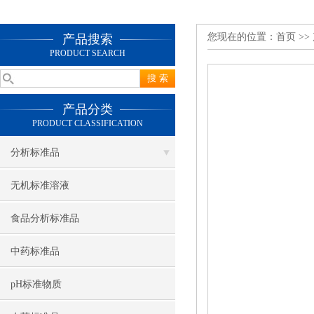
您现在的位置：
首页
>>
产品搜索
PRODUCT SEARCH
产品分类
PRODUCT CLASSIFICATION
分析标准品
无机标准溶液
食品分析标准品
中药标准品
pH标准物质