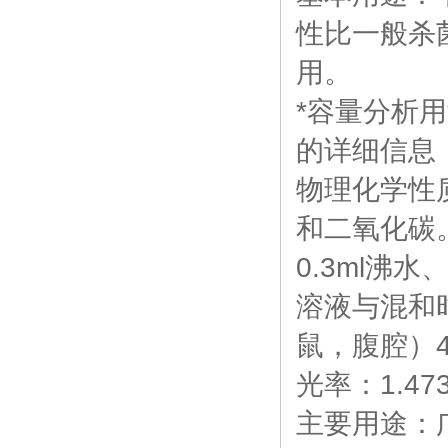
性比一般杀
用。
*容量分析用溶液标
的详细信息
物理化学性
和二氧化碳。
0.3ml沸
溶液与混和
鼠，腹腔）4
光率：1.473
主要用途：