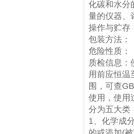
化碳和水分
量的仪器、
操作与贮存
包装方法：
危险性质：
质检信息：
用前应恒温
围，可查GB
使用，使用
分为五大类
1、化学成
的或添加(