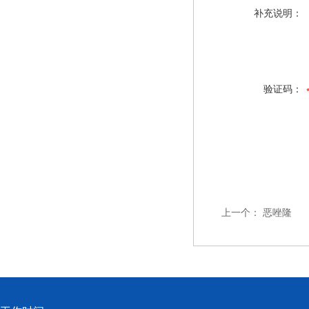
补充说明：
验证码：
上一个：
恶唑隆