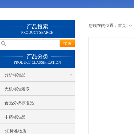
您现在的位置：
首页
>>
产品搜索
PRODUCT SEARCH
产品分类
PRODUCT CLASSIFICATION
分析标准品
无机标准溶液
食品分析标准品
中药标准品
pH标准物质