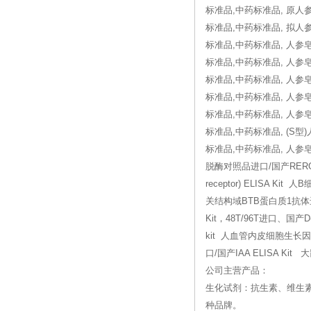
标准品,中药标准品, 原人
标准品,中药标准品, 拟人参
标准品,中药标准品, 人参皂
标准品,中药标准品, 人参皂
标准品,中药标准品, 人参皂
标准品,中药标准品, 人参皂
标准品,中药标准品, 人参皂
标准品,中药标准品, (S型)
标准品,中药标准品, 人参皂
脱酶对照品进口/国产RERG Ras相
receptor) ELISA 
关结构域BTB蛋白质1抗体进口/国
Kit，48T/96T进口、国产D-脱酶
kit 人血管内皮细胞生长因子
口/国产IAA ELISA Ki
公司主营产品：
生化试剂：抗生素、维生
种品牌。