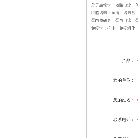
分子生物学：核酸电泳、DN
细胞培养：血清、培养基
蛋白质研究：蛋白电泳、
免疫学：抗体、免疫组化、
产品：
您的单位：
您的姓名：
联系电话：