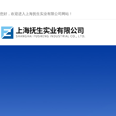
您好，欢迎进入上海抚生实业有限公司网站！