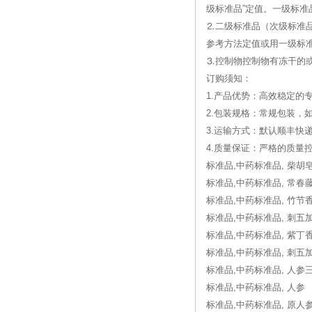
级标准品”定值。一级标准
⒉二级标准品（次级标准
参考方法定值或用一级标
⒊控制物控制物有冻干的
订购须知：
1.产品优势：高效稳定的
2.包装规格：常规包装，
3.运输方式：默认顺丰快
4.质量保证：严格的质
标准品,中药标准品, 柴胡
标准品,中药标准品, 常春
标准品,中药标准品, 竹节
标准品,中药标准品, 刺五
标准品,中药标准品, 紫丁
标准品,中药标准品, 刺五
标准品,中药标准品, 人参
标准品,中药标准品, 人参
标准品,中药标准品, 原人