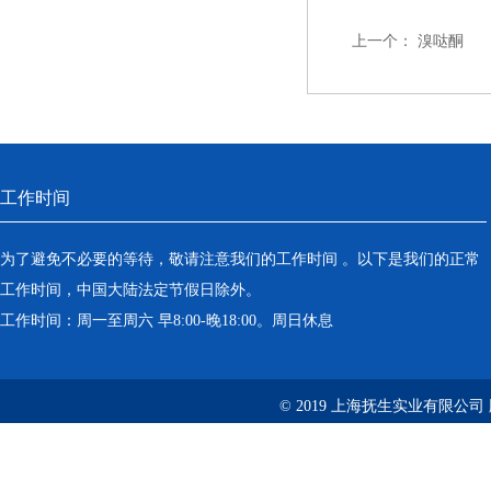
上一个：
溴哒酮
工作时间
为了避免不必要的等待，敬请注意我们的工作时间 。以下是我们的正常
工作时间，中国大陆法定节假日除外。
工作时间：周一至周六 早8:00-晚18:00。周日休息
© 2019 上海抚生实业有限公