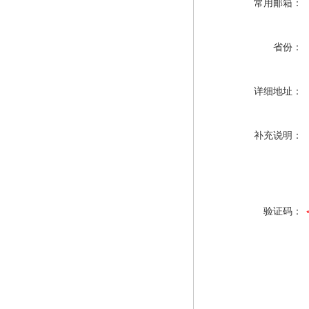
常用邮箱：
省份：
详细地址：
补充说明：
验证码：