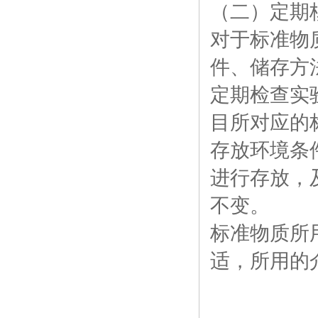
（二）定期
对于标准物
件、储存方
定期检查实
目所对应的
存放环境条
进行存放，
不变。
标准物质所
适，所用的