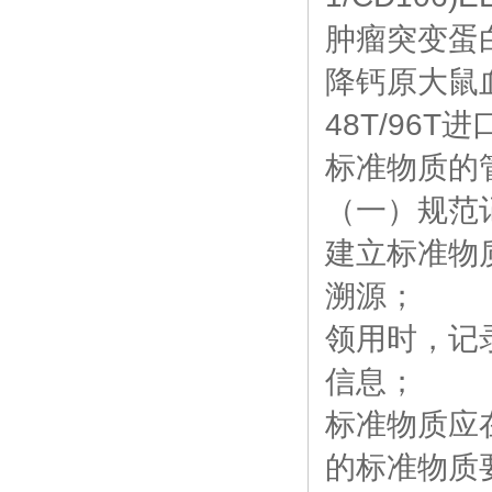
肿瘤突变蛋白抗体
降钙原大鼠血管
48T/96T
标准物质的
（一）规范
建立标准物
溯源；
领用时，记
信息；
标准物质应
的标准物质