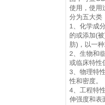
使用，使用
分为五大类
1、化学成
的或添加(
肪)，以一
2、生物和
或临床特性
3、物理特
性和密度。
4、工程特
伸强度和表