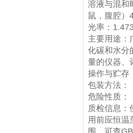
溶液与混和
鼠，腹腔）4
光率：1.473
主要用途：
化碳和水分
量的仪器、
操作与贮存
包装方法：
危险性质：
质检信息：
用前应恒温
围，可查GB