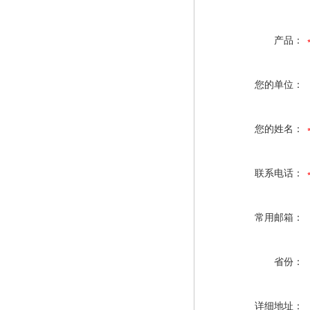
产品：
您的单位：
您的姓名：
联系电话：
常用邮箱：
省份：
详细地址：