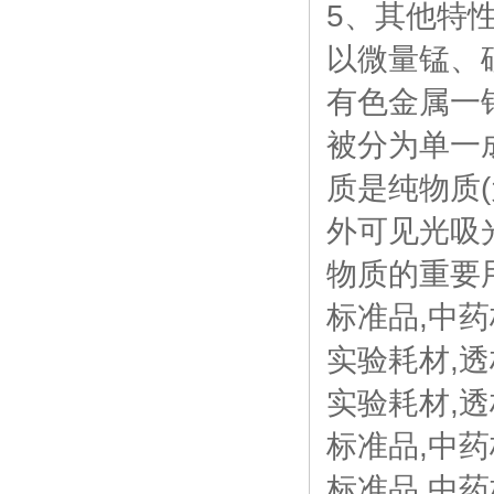
5、其他特
以微量锰、
有色金属一
被分为单一
质是纯物质
外可见光吸
物质的重要
标准品,中药
实验耗材,透
实验耗材,透
标准品,中药
标准品,中药