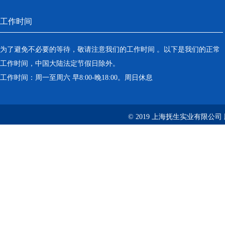
工作时间
为了避免不必要的等待，敬请注意我们的工作时间 。以下是我们的正常
工作时间，中国大陆法定节假日除外。
工作时间：周一至周六 早8:00-晚18:00。周日休息
© 2019 上海抚生实业有限公