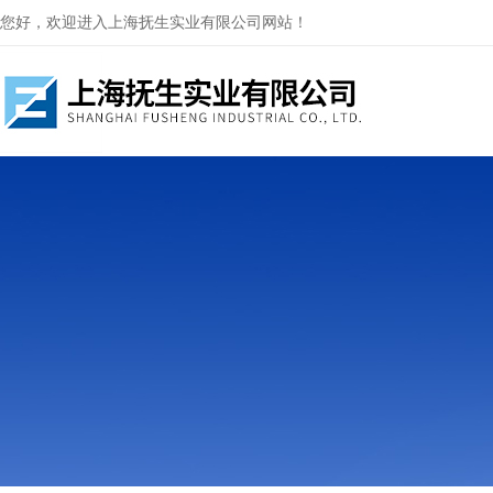
您好，欢迎进入上海抚生实业有限公司网站！