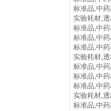
标准品,中药
实验耗材,透
标准品,中药
标准品,中药
标准品,中药
实验耗材,透析
标准品,中药
标准品,中药
标准品,中药
实验耗材,透析
标准品,中药