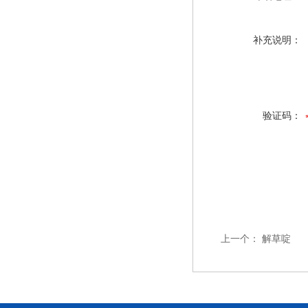
补充说明：
验证码：
上一个：
解草啶