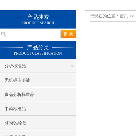
您现在的位置：
首页
>>
产品搜索
PRODUCT SEARCH
产品分类
PRODUCT CLASSIFICATION
分析标准品
无机标准溶液
食品分析标准品
中药标准品
pH标准物质