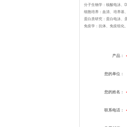
分子生物学：核酸电泳、DN
细胞培养：血清、培养基
蛋白质研究：蛋白电泳、
免疫学：抗体、免疫组化、
产品：
您的单位：
您的姓名：
联系电话：