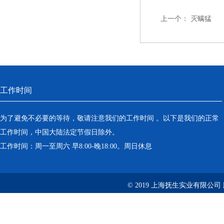
上一个：
灭螨猛
工作时间
为了避免不必要的等待，敬请注意我们的工作时间 。以下是我们的正常
工作时间，中国大陆法定节假日除外。
工作时间：周一至周六 早8:00-晚18:00。周日休息
© 2019 上海抚生实业有限公