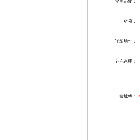
常用邮箱：
省份：
详细地址：
补充说明：
验证码：