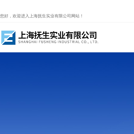
您好，欢迎进入上海抚生实业有限公司网站！