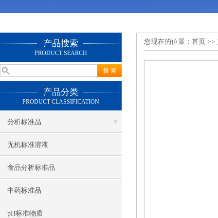
您现在的位置：
首页
>>
产品搜索
PRODUCT SEARCH
产品分类
PRODUCT CLASSIFICATION
分析标准品
无机标准溶液
食品分析标准品
中药标准品
pH标准物质