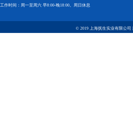
工作时间：周一至周六 早8:00-晚18:00。周日休息
© 2019 上海抚生实业有限公