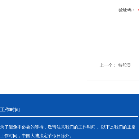
验证码：
上一个：
特胺灵
工作时间
为了避免不必要的等待，敬请注意我们的工作时间 。以下是我们的正常
工作时间，中国大陆法定节假日除外。