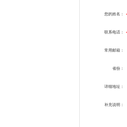
您的姓名：
联系电话：
常用邮箱：
省份：
详细地址：
补充说明：