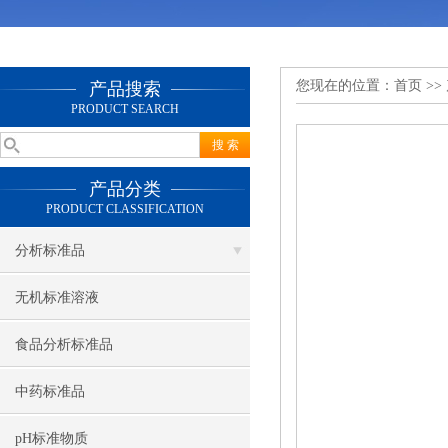
您现在的位置：
首页
>>
产品搜索
PRODUCT SEARCH
产品分类
PRODUCT CLASSIFICATION
分析标准品
无机标准溶液
食品分析标准品
中药标准品
pH标准物质