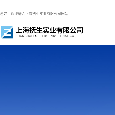
您好，欢迎进入上海抚生实业有限公司网站！