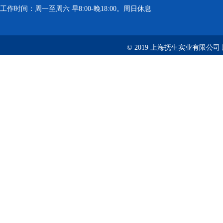
工作时间：周一至周六 早8:00-晚18:00。周日休息
© 2019 上海抚生实业有限公