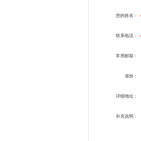
您的姓名：
联系电话：
常用邮箱：
省份：
详细地址：
补充说明：