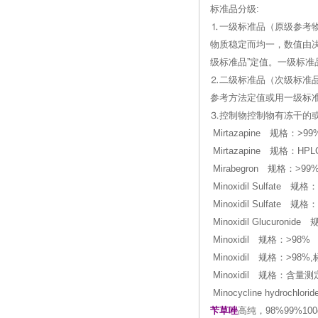
标准品分级:
⒈一级标准品（原级参考
物质稳定而均一，数值由
级标准品”定值。一级标准
⒉二级标准品（次级标准
参考方法定值或用一级标
⒊控制物控制物有冻干的
Mirtazapine 规格：>99
Mirtazapine 规格：HP
Mirabegron 规格：>99%
Minoxidil Sulfate 规格
Minoxidil Sulfate 规
Minoxidil Glucuroni
Minoxidil 规格：>98%
Minoxidil 规格：>98%
Minoxidil 规格：含量测
Minocycline hydrochl
苄草唑
高纯，98%99%100