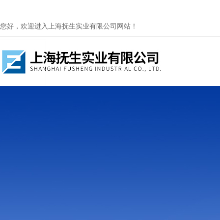
您好，欢迎进入上海抚生实业有限公司网站！