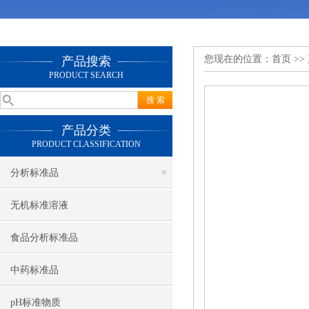
您现在的位置：
首页
>>
产品搜索
PRODUCT SEARCH
产品分类
PRODUCT CLASSIFICATION
分析标准品
无机标准溶液
食品分析标准品
中药标准品
pH标准物质