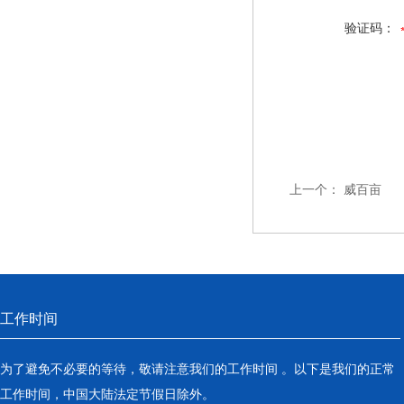
验证码：
上一个：
威百亩
工作时间
为了避免不必要的等待，敬请注意我们的工作时间 。以下是我们的正常
工作时间，中国大陆法定节假日除外。