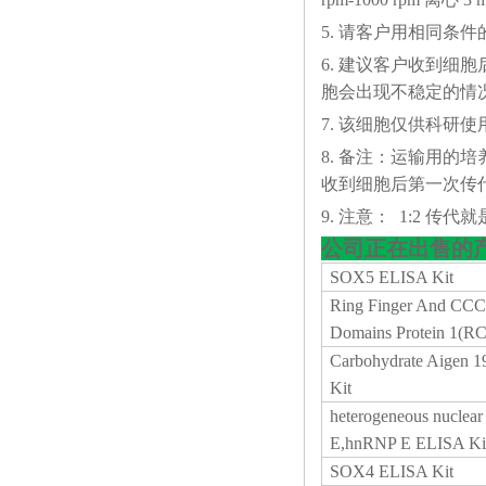
5. 请客户用相同条
6. 建议客户收到细
胞会出现不稳定的情
7. 该细胞仅供科研使
8. 备注：运输用的
收到细胞后第一次传代
9. 注意： 1:2 传代就是
公司正在出售的
SOX5 ELISA Kit
Ring Finger And CCC
Domains Protein 1(R
Carbohydrate Aigen 
Kit
heterogeneous nuclear
E,hnRNP E ELISA Ki
SOX4 ELISA Kit