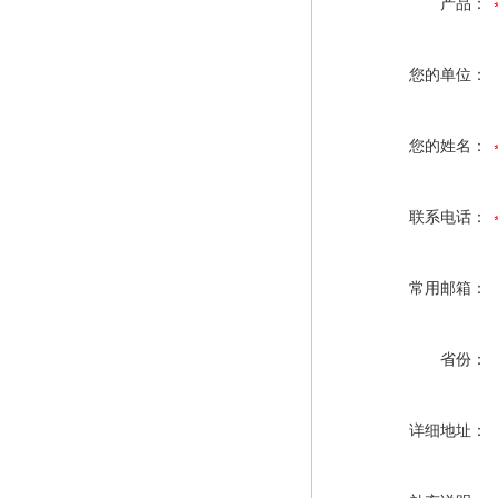
产品：
您的单位：
您的姓名：
联系电话：
常用邮箱：
省份：
详细地址：