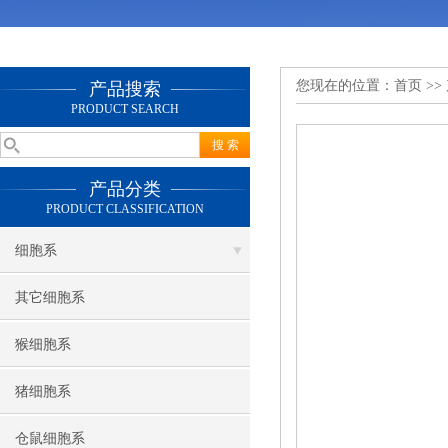
您现在的位置：
首页
>>
产品搜索
PRODUCT SEARCH
产品分类
PRODUCT CLASSIFICATION
细胞系
其它细胞系
猴细胞系
猪细胞系
仓鼠细胞系