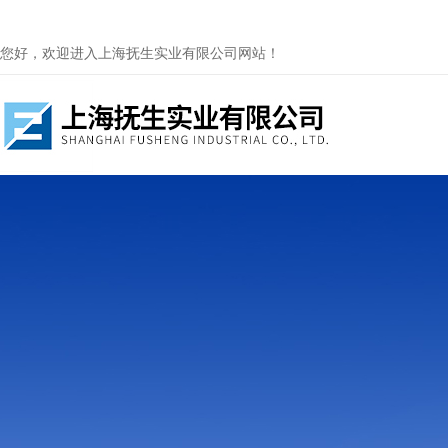
您好，欢迎进入上海抚生实业有限公司网站！