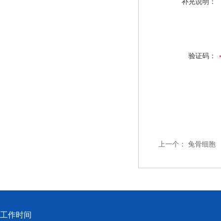
补充说明：
验证码：
上一个：
兔骨细胞
工作时间