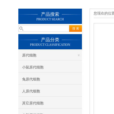
您现在的位
产品搜索
PRODUCT SEARCH
产品分类
PRODUCT CLASSIFICATION
原代细胞
小鼠原代细胞
兔原代细胞
人原代细胞
其它原代细胞