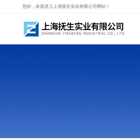
您好，欢迎进入上海抚生实业有限公司网站！