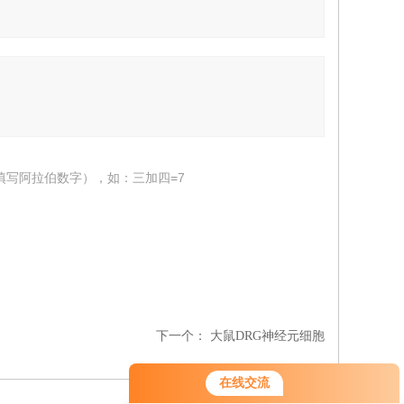
填写阿拉伯数字），如：三加四=7
下一个：
大鼠DRG神经元细胞
在线交流