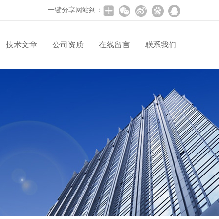
一键分享网站到：
技术文章
公司资质
在线留言
联系我们