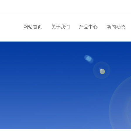
网站首页
关于我们
产品中心
新闻动态