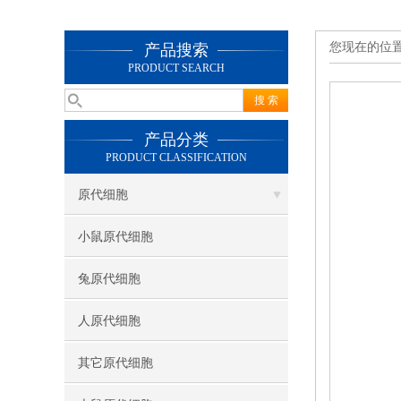
您现在的位
产品搜索
PRODUCT SEARCH
产品分类
PRODUCT CLASSIFICATION
原代细胞
小鼠原代细胞
兔原代细胞
人原代细胞
其它原代细胞