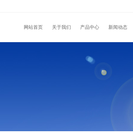
网站首页
关于我们
产品中心
新闻动态