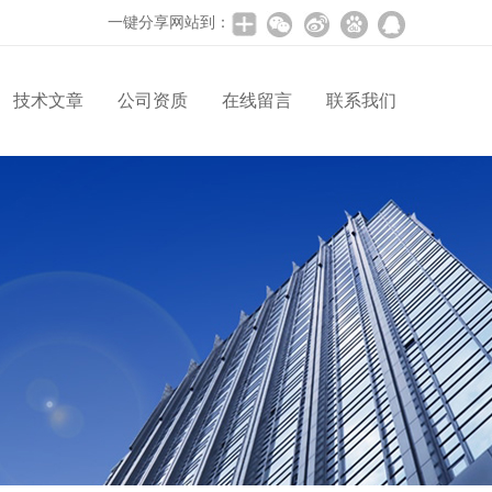
一键分享网站到：
技术文章
公司资质
在线留言
联系我们