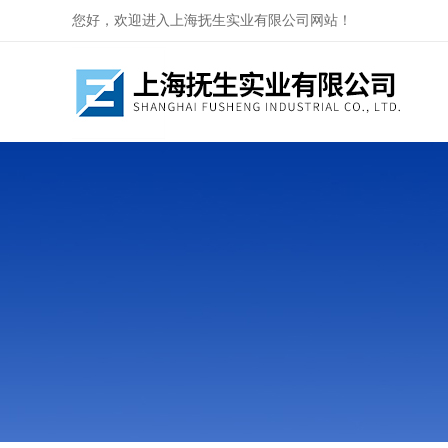
您好，欢迎进入上海抚生实业有限公司网站！