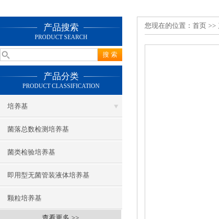
您现在的位置：
首页
>>
产品搜索
PRODUCT SEARCH
产品分类
PRODUCT CLASSIFICATION
培养基
菌落总数检测培养基
菌类检验培养基
即用型无菌管装液体培养基
颗粒培养基
查看更多 >>