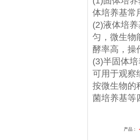
(1)固体
体培养基常
(2)液体
匀，微生物
酵率高，操
(3)半固
可用于观察
按微生物的
菌培养基等
产品：