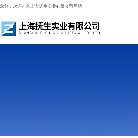
您好，欢迎进入上海抚生实业有限公司网站！