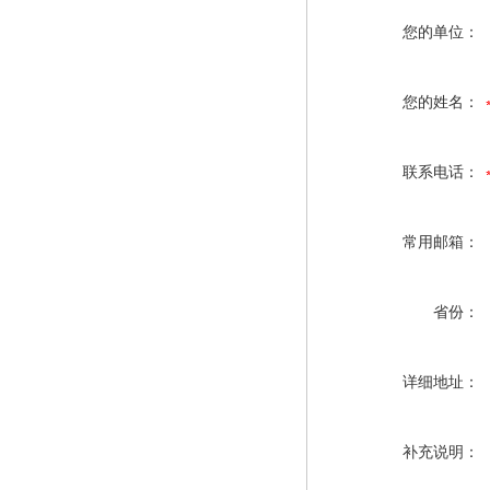
您的单位：
您的姓名：
联系电话：
常用邮箱：
省份：
详细地址：
补充说明：