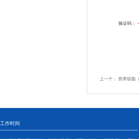
验证码：
上一个：
营养琼脂（
工作时间