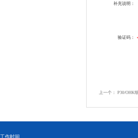
补充说明：
验证码：
上一个：
P30/OHK
工作时间