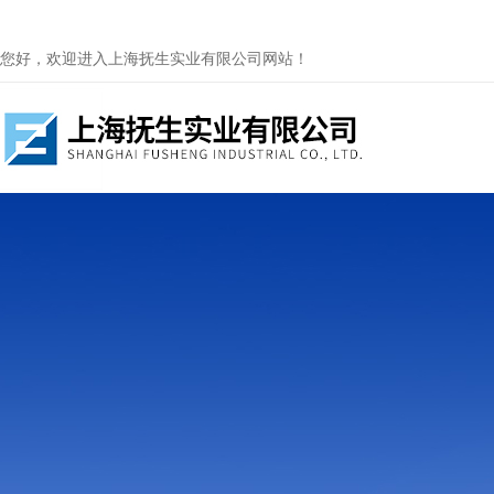
您好，欢迎进入上海抚生实业有限公司网站！