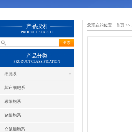
您现在的位置：
首页
>>
产品搜索
PRODUCT SEARCH
产品分类
PRODUCT CLASSIFICATION
细胞系
其它细胞系
猴细胞系
猪细胞系
仓鼠细胞系