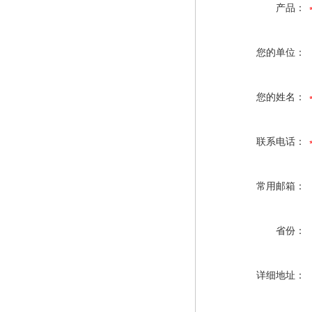
产品：
您的单位：
您的姓名：
联系电话：
常用邮箱：
省份：
详细地址：